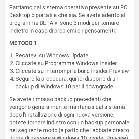
Partiamo dal sistema operativo presente su PC
Desktop o portatile che sia. Se avete aderito al
programma BETA vi sono 3 modi per tornare
indietro in caso di problemi o ripensamenti:
METODO 1
Recatevi su Windows Update
Cliccate su Programma Windows Insider
Cliccate su Interrompi le build Insider Preview
Seguire la procedura, quindi disporre di un
backup di Windows 10 per il downgrade
Se avete rimosso backup precedenti che
vengono generalmente mantenuti dal sistema
dopo l’installazione di ogni nuova versione,
potete tornare indietro con un backup personale
nel seguente modo (a patto che l’abbiate creato
prima di passare a Windows 10 Insider Preview)