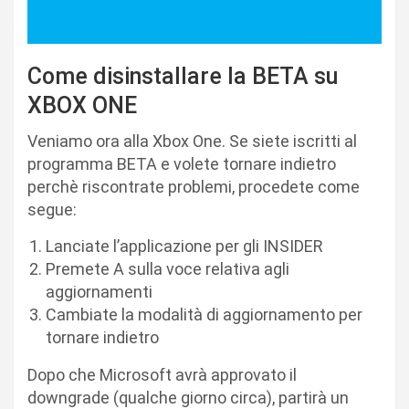
Come disinstallare la BETA su
XBOX ONE
Veniamo ora alla Xbox One. Se siete iscritti al
programma BETA e volete tornare indietro
perchè riscontrate problemi, procedete come
segue:
Lanciate l’applicazione per gli INSIDER
Premete A sulla voce relativa agli
aggiornamenti
Cambiate la modalità di aggiornamento per
tornare indietro
Dopo che Microsoft avrà approvato il
downgrade (qualche giorno circa), partirà un