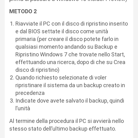
METODO 2
Riavviate il PC con il disco di ripristino inserito
e dal BIOS settate il disco come unità
primaria (per creare il disco potete farlo in
qualsiasi momento andando su Backup e
Ripristino Windows 7 che trovate nello Start,
effettuando una ricerca, dopo di che su Crea
disco di ripristino)
Quando richiesto selezionate di voler
ripristinare il sistema da un backup creato in
precedenza
Indicate dove avete salvato il backup, quindi
l’unità
Al termine della procedura il PC si avvierà nello
stesso stato dell’ultimo backup effettuato.