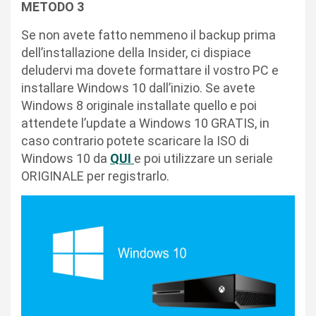
METODO 3
Se non avete fatto nemmeno il backup prima
dell’installazione della Insider, ci dispiace
deludervi ma dovete formattare il vostro PC e
installare Windows 10 dall’inizio. Se avete
Windows 8 originale installate quello e poi
attendete l’update a Windows 10 GRATIS, in
caso contrario potete scaricare la ISO di
Windows 10 da
QUI
e poi utilizzare un seriale
ORIGINALE per registrarlo.