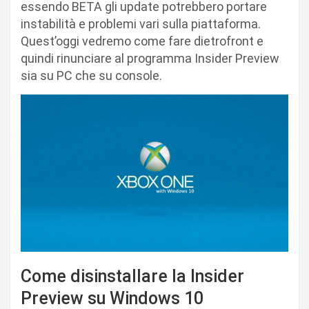
essendo BETA gli update potrebbero portare
instabilità e problemi vari sulla piattaforma.
Quest’oggi vedremo come fare dietrofront e
quindi rinunciare al programma Insider Preview
sia su PC che su console.
Come disinstallare la Insider
Preview su Windows 10