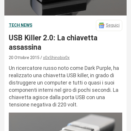
TECH NEWS
Seguici
USB Killer 2.0: La chiavetta
assassina
20 Ottobre 2015
x0xShinobix0x
Un ricercatore russo noto come Dark Purple, ha
realizzato una chiavetta USB killer, in grado di
distruggere un computer e tutti o quasi i suoi
componenti interni nel giro di pochi secondi. La
chiavetta agisce dalla porta USB con una
tensione negativa di 220 volt.