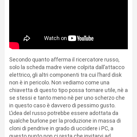
Secondo quanto afferma il ricercatore russo,
solo la scheda madre viene colpita dall’attacco
elettrico, gli altri componenti tra cui l’hard disk
non è in pericolo. Non vediamo come una
chiavetta di questo tipo possa tornare utile, nè a
se stessi e tanto meno nè per uno scherzo che
in questo caso è davvero di pessimo gusto.
L’idea del russo potrebbe essere adottata da
qualche burlone per la produzione in massa di
cloni di pendrive in grado di uccidere i PC, a
questo punto non ci resta che invitarvi ad