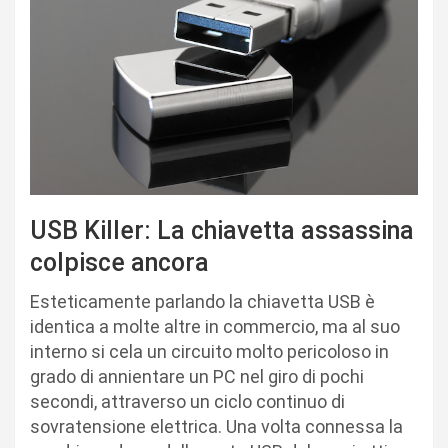
USB Killer: La chiavetta assassina
colpisce ancora
Esteticamente parlando la chiavetta USB è
identica a molte altre in commercio, ma al suo
interno si cela un circuito molto pericoloso in
grado di annientare un PC nel giro di pochi
secondi, attraverso un ciclo continuo di
sovratensione elettrica. Una volta connessa la