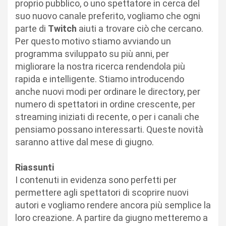
proprio pubblico, o uno spettatore in cerca del
suo nuovo canale preferito, vogliamo che ogni
parte di
Twitch
aiuti a trovare ciò che cercano.
Per questo motivo stiamo avviando un
programma sviluppato su più anni, per
migliorare la nostra ricerca rendendola più
rapida e intelligente. Stiamo introducendo
anche nuovi modi per ordinare le directory, per
numero di spettatori in ordine crescente, per
streaming iniziati di recente, o per i canali che
pensiamo possano interessarti. Queste novità
saranno attive dal mese di giugno.
Riassunti
I contenuti in evidenza sono perfetti per
permettere agli spettatori di scoprire nuovi
autori e vogliamo rendere ancora più semplice la
loro creazione. A partire da giugno metteremo a