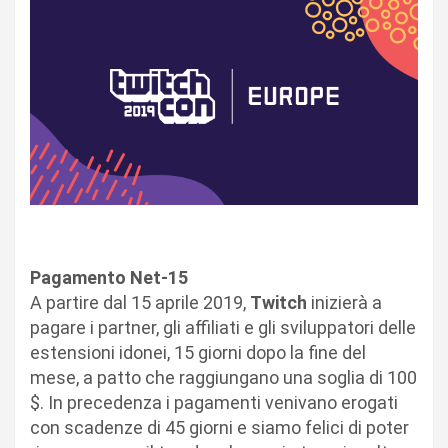
Pagamento Net-15
A partire dal 15 aprile 2019,
Twitch
inizierà a
pagare i partner, gli affiliati e gli sviluppatori delle
estensioni idonei, 15 giorni dopo la fine del
mese, a patto che raggiungano una soglia di 100
$. In precedenza i pagamenti venivano erogati
con scadenze di 45 giorni e siamo felici di poter