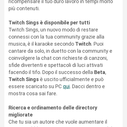
ricompensare il tuo duro lavoro in tempi molto
più contenuti.
Twitch Sings è disponibile per tutti
Twitch Sings, un nuovo modo di restare
connessi con la tua community grazie alla
musica, è il karaoke secondo
Twitch
. Puoi
cantare da solo, in duetto con la community e
coinvolgere la chat con richieste di canzoni,
sfide divertenti e spettacoli di luci attivati
facendo il tifo. Dopo il successo della
Beta
,
Twitch Sings
è uscito ufficialmente e può
essere scaricato su PC
qui
. Dacci dentro e
mostra cosa sai fare.
Ricerca e ordinamento delle directory
migliorate
Che tu sia un autore che vuole aumentare il