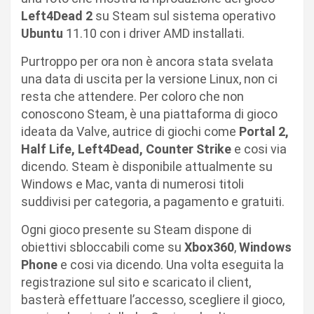
Left4Dead 2
su Steam sul sistema operativo
Ubuntu
11.10 con i driver AMD installati.
Purtroppo per ora non è ancora stata svelata
una data di uscita per la versione Linux, non ci
resta che attendere. Per coloro che non
conoscono Steam, è una piattaforma di gioco
ideata da Valve, autrice di giochi come
Portal 2,
Half Life, Left4Dead, Counter Strike
e cosi via
dicendo. Steam è disponibile attualmente su
Windows e Mac, vanta di numerosi titoli
suddivisi per categoria, a pagamento e gratuiti.
Ogni gioco presente su Steam dispone di
obiettivi sbloccabili come su
Xbox360
,
Windows
Phone
e cosi via dicendo. Una volta eseguita la
registrazione sul sito e scaricato il client,
basterà effettuare l’accesso, scegliere il gioco,