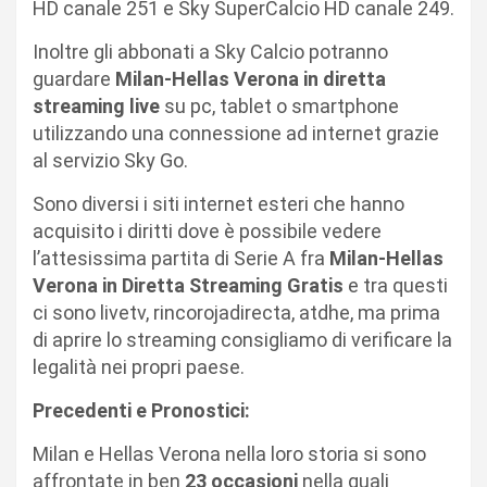
HD canale 251 e Sky SuperCalcio HD canale 249.
Inoltre gli abbonati a Sky Calcio potranno
guardare
Milan-Hellas Verona in diretta
streaming live
su pc, tablet o smartphone
utilizzando una connessione ad internet grazie
al servizio Sky Go.
Sono diversi i siti internet esteri che hanno
acquisito i diritti dove è possibile vedere
l’attesissima partita di Serie A fra
Milan-Hellas
Verona in Diretta Streaming Gratis
e tra questi
ci sono livetv, rincorojadirecta, atdhe, ma prima
di aprire lo streaming consigliamo di verificare la
legalità nei propri paese.
Precedenti e Pronostici:
Milan e Hellas Verona nella loro storia si sono
affrontate in ben
23 occasioni
nella quali