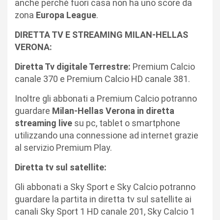
anche perché fuori casa non ha uno score da
zona
Europa League
.
DIRETTA TV E STREAMING MILAN-HELLAS
VERONA:
Diretta Tv digitale Terrestre:
Premium Calcio
canale 370 e Premium Calcio HD canale 381.
Inoltre gli abbonati a Premium Calcio potranno
guardare
Milan-Hellas Verona in diretta
streaming live
su pc, tablet o smartphone
utilizzando una connessione ad internet grazie
al servizio Premium Play.
Diretta tv sul satellite:
Gli abbonati a Sky Sport e Sky Calcio potranno
guardare la partita in diretta tv sul satellite ai
canali Sky Sport 1 HD canale 201, Sky Calcio 1