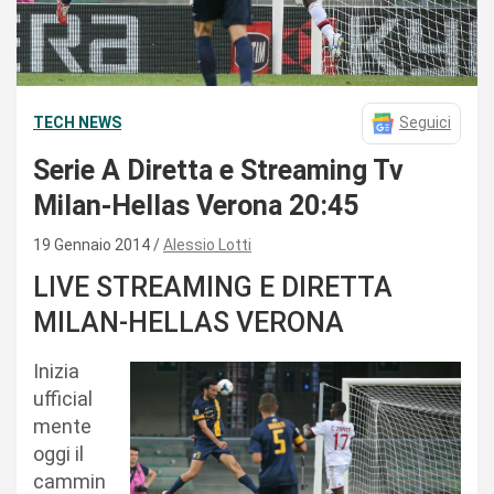
TECH NEWS
Seguici
Serie A Diretta e Streaming Tv
Milan-Hellas Verona 20:45
19 Gennaio 2014
Alessio Lotti
LIVE STREAMING E DIRETTA
MILAN-HELLAS VERONA
Inizia
ufficial
mente
oggi il
cammin