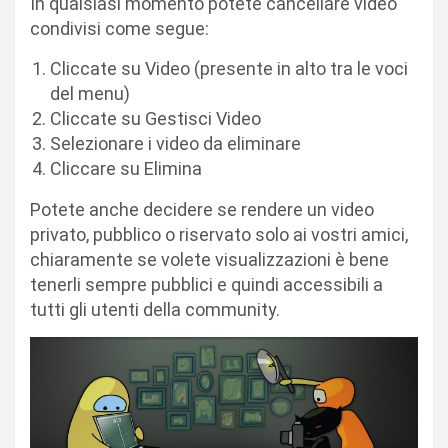
In qualsiasi momento potete cancellare video
condivisi come segue:
Cliccate su Video (presente in alto tra le voci
del menu)
Cliccate su Gestisci Video
Selezionare i video da eliminare
Cliccare su Elimina
Potete anche decidere se rendere un video
privato, pubblico o riservato solo ai vostri amici,
chiaramente se volete visualizzazioni è bene
tenerli sempre pubblici e quindi accessibili a
tutti gli utenti della community.