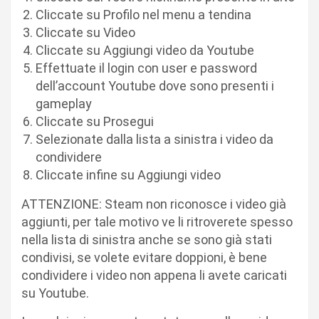
Cliccate su Profilo nel menu a tendina
Cliccate su Video
Cliccate su Aggiungi video da Youtube
Effettuate il login con user e password
dell’account Youtube dove sono presenti i
gameplay
Cliccate su Prosegui
Selezionate dalla lista a sinistra i video da
condividere
Cliccate infine su Aggiungi video
ATTENZIONE: Steam non riconosce i video già
aggiunti, per tale motivo ve li ritroverete spesso
nella lista di sinistra anche se sono già stati
condivisi, se volete evitare doppioni, è bene
condividere i video non appena li avete caricati
su Youtube.