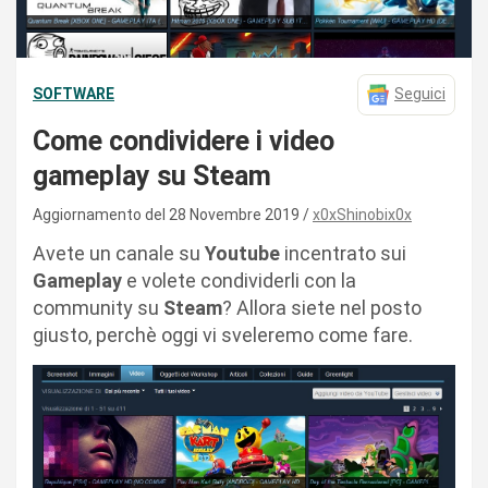
SOFTWARE
Seguici
Come condividere i video
gameplay su Steam
Aggiornamento del 28 Novembre 2019
x0xShinobix0x
Avete un canale su
Youtube
incentrato sui
Gameplay
e volete condividerli con la
community su
Steam
? Allora siete nel posto
giusto, perchè oggi vi sveleremo come fare.