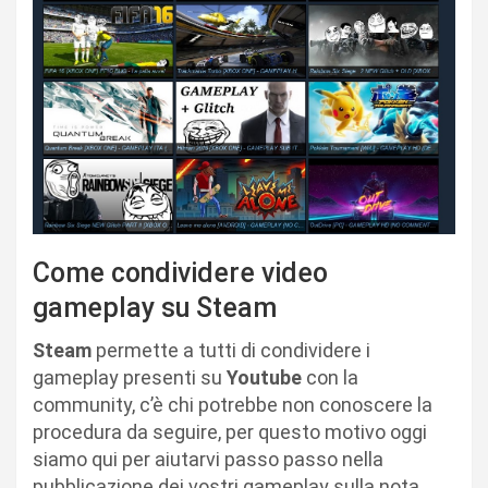
Come condividere video
gameplay su Steam
Steam
permette a tutti di condividere i
gameplay presenti su
Youtube
con la
community, c’è chi potrebbe non conoscere la
procedura da seguire, per questo motivo oggi
siamo qui per aiutarvi passo passo nella
pubblicazione dei vostri gameplay sulla nota