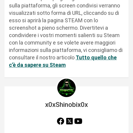
sulla piattaforma, gli screen condivisi verranno
visualizzati sotto forma di URL, cliccando su di
esso si aprirà la pagina STEAM con lo
screenshot a pieno schermo. Divertitevi a
condividere i vostri momenti salienti su Steam
con la community e se volete avere maggiori
informazioni sulla piattaforma, vi consigliamo di
consultare il nostro articolo
Tutto quello che
c’è da sapere su Steam
x0xShinobix0x