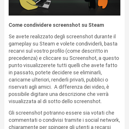
Come condividere screenshot su Steam
Se avete realizzato degli screenshot durante il
gameplay su Steam e volete condividerli, basta
recarvi sul vostro profilo (come descritto in
precedenza) e cliccare su Screenshot, a questo
punto visualizzerete tutti quelli che avete fatto
in passato, potete decidere se eliminarli,
caricarne ulteriori, renderli privati, pubblici o
riservati agli amici. A differenza dei video, è
possibile digitare una descrizione che verrà
visualizzata al di sotto dello screenshot.
Gli screenshot potranno essere sia votati che
commentati o condivisi tramite i social network,
chiaramente per spingere gli utenti a recarsi