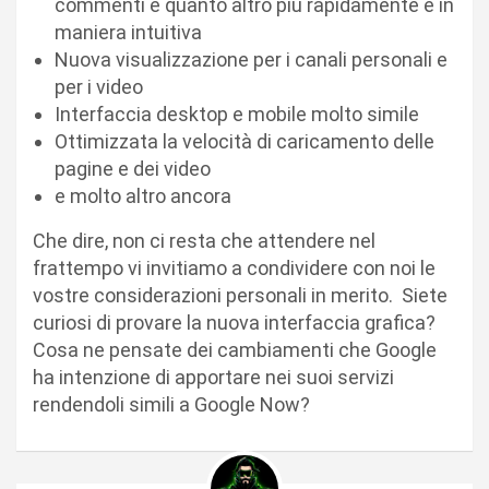
commenti e quanto altro più rapidamente e in
maniera intuitiva
Nuova visualizzazione per i canali personali e
per i video
Interfaccia desktop e mobile molto simile
Ottimizzata la velocità di caricamento delle
pagine e dei video
e molto altro ancora
Che dire, non ci resta che attendere nel
frattempo vi invitiamo a condividere con noi le
vostre considerazioni personali in merito. Siete
curiosi di provare la nuova interfaccia grafica?
Cosa ne pensate dei cambiamenti che Google
ha intenzione di apportare nei suoi servizi
rendendoli simili a Google Now?