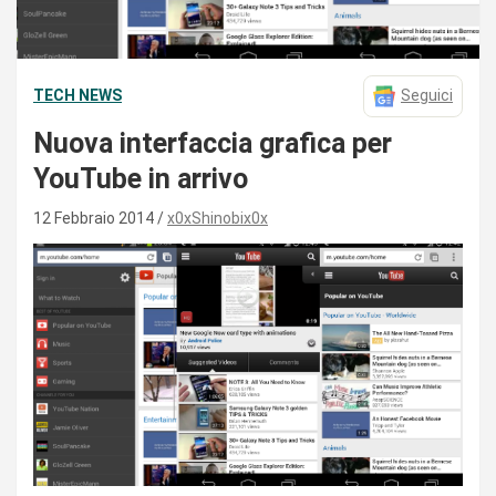
TECH NEWS
Seguici
Nuova interfaccia grafica per
YouTube in arrivo
12 Febbraio 2014
x0xShinobix0x