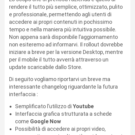
rendere il tutto più semplice, ottimizzato, pulito
e professionale, permettendo agli utenti di
accedere ai propri contenuti in pochissimo
tempo e nella maniera più intuitiva possibile.
Non appena sarà disponibile l’aggiornamento
non esiteremo ad informarvi. Il rollout dovrebbe
iniziare a breve per la versione Desktop, mentre
per il mobile il tutto avverrà attraverso un
update scaricabile dallo Store.
Di seguito vogliamo riportarvi un breve ma
interessante changelog riguardante la futura
interfaccia :
Semplificato l’utilizzo di
Youtube
Interfaccia grafica strutturata a schede
come
Google Now
Possibilità di accedere ai propri video,