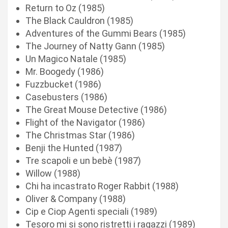
Return to Oz (1985)
The Black Cauldron (1985)
Adventures of the Gummi Bears (1985)
The Journey of Natty Gann (1985)
Un Magico Natale (1985)
Mr. Boogedy (1986)
Fuzzbucket (1986)
Casebusters (1986)
The Great Mouse Detective (1986)
Flight of the Navigator (1986)
The Christmas Star (1986)
Benji the Hunted (1987)
Tre scapoli e un bebè (1987)
Willow (1988)
Chi ha incastrato Roger Rabbit (1988)
Oliver & Company (1988)
Cip e Ciop Agenti speciali (1989)
Tesoro mi si sono ristretti i ragazzi (1989)