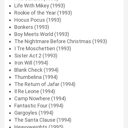
Life With Mikey (1993)
Rookie of the Year (1993)
Hocus Pocus (1993)
Bonkers (1993)
Boy Meets World (1993)
The Nightmare Before Christmas (1993)
I Tre Moschettieri (1993)
Sister Act 2 (1993)
Iron Will (1994)
Blank Check (1994)
Thumbelina (1994)
The Return of Jafar (1994)
Il Re Leone (1994)
Camp Nowhere (1994)
Fantastic Four (1994)
Gargoyles (1994)
The Santa Clause (1994)
Heavyweights (1995)