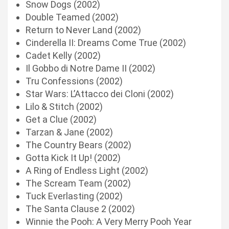
Snow Dogs (2002)
Double Teamed (2002)
Return to Never Land (2002)
Cinderella II: Dreams Come True (2002)
Cadet Kelly (2002)
Il Gobbo di Notre Dame II (2002)
Tru Confessions (2002)
Star Wars: L’Attacco dei Cloni (2002)
Lilo & Stitch (2002)
Get a Clue (2002)
Tarzan & Jane (2002)
The Country Bears (2002)
Gotta Kick It Up! (2002)
A Ring of Endless Light (2002)
The Scream Team (2002)
Tuck Everlasting (2002)
The Santa Clause 2 (2002)
Winnie the Pooh: A Very Merry Pooh Year