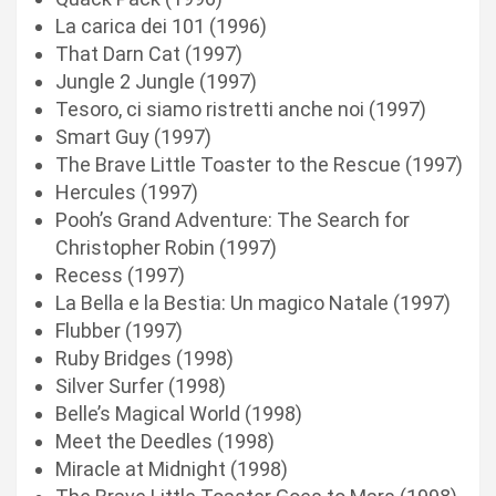
La carica dei 101 (1996)
That Darn Cat (1997)
Jungle 2 Jungle (1997)
Tesoro, ci siamo ristretti anche noi (1997)
Smart Guy (1997)
The Brave Little Toaster to the Rescue (1997)
Hercules (1997)
Pooh’s Grand Adventure: The Search for
Christopher Robin (1997)
Recess (1997)
La Bella e la Bestia: Un magico Natale (1997)
Flubber (1997)
Ruby Bridges (1998)
Silver Surfer (1998)
Belle’s Magical World (1998)
Meet the Deedles (1998)
Miracle at Midnight (1998)