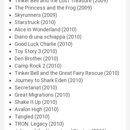
Tinker Bell and the Lost Treasure (2009)
The Princess and the Frog (2009)
Skyrunners (2009)
Starstruck (2010)
Alice in Wonderland (2010)
Diario di una schiappa (2010)
Good Luck Charlie (2010)
Toy Story 3 (2010)
Den Brother (2010)
Camp Rock 2 (2010)
Tinker Bell and the Great Fairy Rescue (2010)
Journey to Shark Eden (2010)
Secretariat (2010)
Great Migrations (2010)
Shake It Up (2010)
Avalon High (2010)
Tangled (2010)
TRON: Legacy (2010)