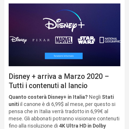
Disney + arriva a Marzo 2020 –
Tutti i contenuti al lancio
Quanto costerà Disney+ in Italia?
Negli
Stati
uniti
il canone è di 6,99$ al mese, per questo si
pensa che in Italia verrà tradotto in 6,99€ al
mese. Gli abbonati potranno visionare contenuti
fino alla risoluzione di
4K Ultra HD in Dolby