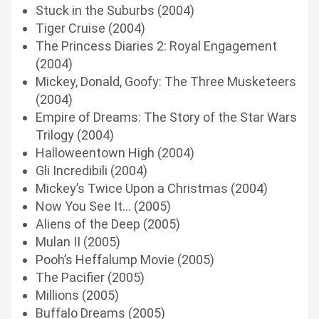
Stuck in the Suburbs (2004)
Tiger Cruise (2004)
The Princess Diaries 2: Royal Engagement
(2004)
Mickey, Donald, Goofy: The Three Musketeers
(2004)
Empire of Dreams: The Story of the Star Wars
Trilogy (2004)
Halloweentown High (2004)
Gli Incredibili (2004)
Mickey’s Twice Upon a Christmas (2004)
Now You See It… (2005)
Aliens of the Deep (2005)
Mulan II (2005)
Pooh’s Heffalump Movie (2005)
The Pacifier (2005)
Millions (2005)
Buffalo Dreams (2005)