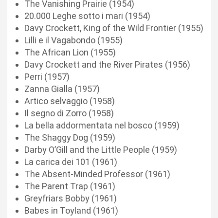
The Vanishing Prairie (1954)
20.000 Leghe sotto i mari (1954)
Davy Crockett, King of the Wild Frontier (1955)
Lilli e il Vagabondo (1955)
The African Lion (1955)
Davy Crockett and the River Pirates (1956)
Perri (1957)
Zanna Gialla (1957)
Artico selvaggio (1958)
Il segno di Zorro (1958)
La bella addormentata nel bosco (1959)
The Shaggy Dog (1959)
Darby O’Gill and the Little People (1959)
La carica dei 101 (1961)
The Absent-Minded Professor (1961)
The Parent Trap (1961)
Greyfriars Bobby (1961)
Babes in Toyland (1961)