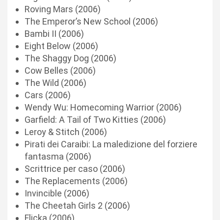
Roving Mars (2006)
The Emperor’s New School (2006)
Bambi II (2006)
Eight Below (2006)
The Shaggy Dog (2006)
Cow Belles (2006)
The Wild (2006)
Cars (2006)
Wendy Wu: Homecoming Warrior (2006)
Garfield: A Tail of Two Kitties (2006)
Leroy & Stitch (2006)
Pirati dei Caraibi: La maledizione del forziere
fantasma (2006)
Scrittrice per caso (2006)
The Replacements (2006)
Invincible (2006)
The Cheetah Girls 2 (2006)
Flicka (2006)