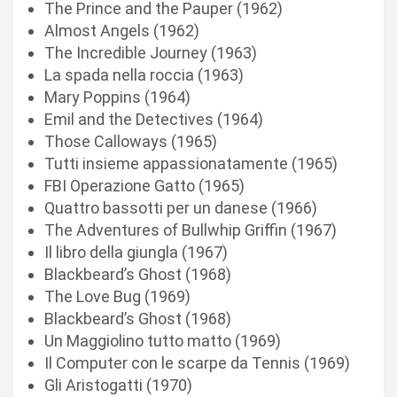
The Prince and the Pauper (1962)
Almost Angels (1962)
The Incredible Journey (1963)
La spada nella roccia (1963)
Mary Poppins (1964)
Emil and the Detectives (1964)
Those Calloways (1965)
Tutti insieme appassionatamente (1965)
FBI Operazione Gatto (1965)
Quattro bassotti per un danese (1966)
The Adventures of Bullwhip Griffin (1967)
Il libro della giungla (1967)
Blackbeard’s Ghost (1968)
The Love Bug (1969)
Blackbeard’s Ghost (1968)
Un Maggiolino tutto matto (1969)
Il Computer con le scarpe da Tennis (1969)
Gli Aristogatti (1970)