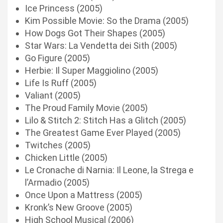
Ice Princess (2005)
Kim Possible Movie: So the Drama (2005)
How Dogs Got Their Shapes (2005)
Star Wars: La Vendetta dei Sith (2005)
Go Figure (2005)
Herbie: Il Super Maggiolino (2005)
Life Is Ruff (2005)
Valiant (2005)
The Proud Family Movie (2005)
Lilo & Stitch 2: Stitch Has a Glitch (2005)
The Greatest Game Ever Played (2005)
Twitches (2005)
Chicken Little (2005)
Le Cronache di Narnia: Il Leone, la Strega e
l’Armadio (2005)
Once Upon a Mattress (2005)
Kronk’s New Groove (2005)
High School Musical (2006)