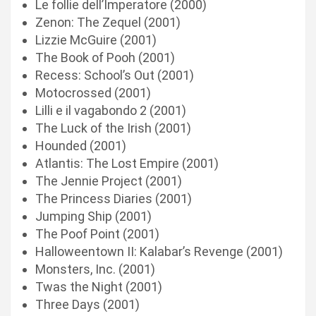
Le follie dell’Imperatore (2000)
Zenon: The Zequel (2001)
Lizzie McGuire (2001)
The Book of Pooh (2001)
Recess: School’s Out (2001)
Motocrossed (2001)
Lilli e il vagabondo 2 (2001)
The Luck of the Irish (2001)
Hounded (2001)
Atlantis: The Lost Empire (2001)
The Jennie Project (2001)
The Princess Diaries (2001)
Jumping Ship (2001)
The Poof Point (2001)
Halloweentown II: Kalabar’s Revenge (2001)
Monsters, Inc. (2001)
Twas the Night (2001)
Three Days (2001)