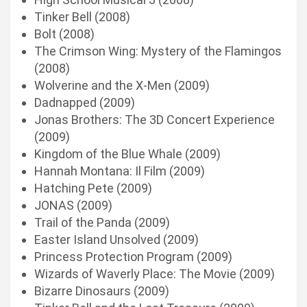
Tinker Bell (2008)
Bolt (2008)
The Crimson Wing: Mystery of the Flamingos
(2008)
Wolverine and the X-Men (2009)
Dadnapped (2009)
Jonas Brothers: The 3D Concert Experience
(2009)
Kingdom of the Blue Whale (2009)
Hannah Montana: Il Film (2009)
Hatching Pete (2009)
JONAS (2009)
Trail of the Panda (2009)
Easter Island Unsolved (2009)
Princess Protection Program (2009)
Wizards of Waverly Place: The Movie (2009)
Bizarre Dinosaurs (2009)