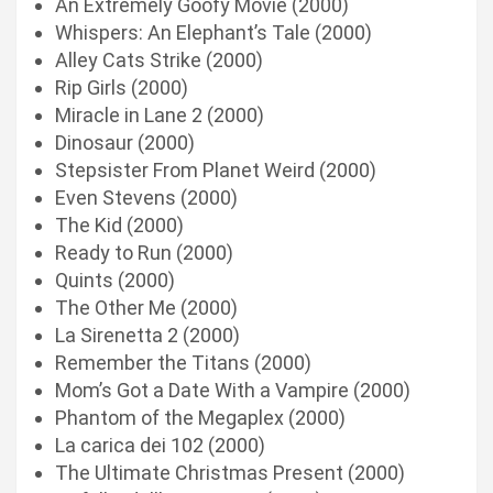
An Extremely Goofy Movie (2000)
Whispers: An Elephant’s Tale (2000)
Alley Cats Strike (2000)
Rip Girls (2000)
Miracle in Lane 2 (2000)
Dinosaur (2000)
Stepsister From Planet Weird (2000)
Even Stevens (2000)
The Kid (2000)
Ready to Run (2000)
Quints (2000)
The Other Me (2000)
La Sirenetta 2 (2000)
Remember the Titans (2000)
Mom’s Got a Date With a Vampire (2000)
Phantom of the Megaplex (2000)
La carica dei 102 (2000)
The Ultimate Christmas Present (2000)