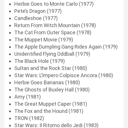
Herbie Goes to Monte Carlo (1977)
Pete’s Dragon (1977)
Candleshoe (1977)
Return From Witch Mountain (1978)
The Cat From Outer Space (1978)
The Muppet Movie (1979)
The Apple Dumpling Gang Rides Again (1979)
Unidentified Flying Oddball (1979)
The Black Hole (1979)
Sultan and the Rock Star (1980)
Star Wars: L’Impero Colpisce Ancora (1980)
Herbie Goes Bananas (1980)
The Ghosts of Buxley Hall (1980)
Amy (1981)
The Great Muppet Caper (1981)
The Fox and the Hound (1981)
TRON (1982)
Star Wars: Il Ritorno dello Jedi (1983)