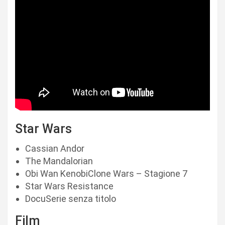
Star Wars
Cassian Andor
The Mandalorian
Obi Wan KenobiClone Wars – Stagione 7
Star Wars Resistance
DocuSerie senza titolo
Film