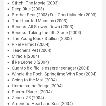
Stitch! The Movie (2003)
Deep Blue (2003)
Brother Bear (2003) Full-Court Miracle (2003)
The Haunted Mansion (2003)
Recess: All Growed Down (2003)
Recess: Taking the 5th Grade (2003)
The Young Black Stallion (2003)
Pixel Perfect (2004)
Teacher’s Pet (2004)
Miracle (2004)
Il Re Leone 3 (2004)
Quanto è difficile essere teenager (2004)
Winnie the Pooh: Springtime With Roo (2004)
Going to the Mat (2004)
Home on the Range (2004)
Sacred Planet (2004)
Zenon: Z3 (2004)
America’s Heart and Soul (2004)