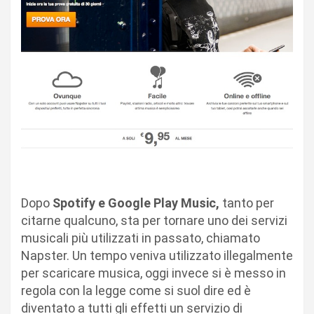
Dopo
Spotify e Google Play Music,
tanto per
citarne qualcuno, sta per tornare uno dei servizi
musicali più utilizzati in passato, chiamato
Napster. Un tempo veniva utilizzato illegalmente
per scaricare musica, oggi invece si è messo in
regola con la legge come si suol dire ed è
diventato a tutti gli effetti un servizio di