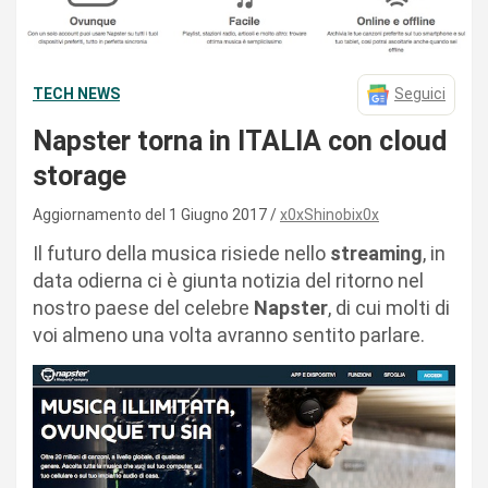
TECH NEWS
Seguici
Napster torna in ITALIA con cloud
storage
Aggiornamento del 1 Giugno 2017
x0xShinobix0x
Il futuro della musica risiede nello
streaming
, in
data odierna ci è giunta notizia del ritorno nel
nostro paese del celebre
Napster
, di cui molti di
voi almeno una volta avranno sentito parlare.