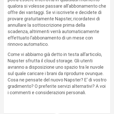
qualora si volesse passare all’abbonamento che
offre dei vantaggi. Se vi iscrivete e decidete di
provare gratuitamente Napster, ricordatevi di
annullare la sottoscrizione prima della
scadenza, altrimenti verrà automaticamente
effettuato l’abbonamento di un mese con
rinnovo automatico.
Come vi abbiamo già detto in testa all’articolo,
Napster sfrutta il cloud storage. Gli utenti
avranno a disposizione uno spazio tra le nuvole
sul quale caricare i brani da riprodurre ovunque.
Cosa ne pensate del nuovo Napster? E’ di vostro
gradimento? O preferite servizi alternativi? A voi
i commenti e considerazioni personali.