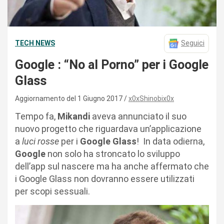
TECH NEWS
Seguici
Google : “No al Porno” per i Google
Glass
Aggiornamento del 1 Giugno 2017
x0xShinobix0x
Tempo fa,
Mikandi
aveva annunciato il suo
nuovo progetto che riguardava un’applicazione
a
luci rosse
per i
Google Glass
! In data odierna,
Google
non solo ha stroncato lo sviluppo
dell’app sul nascere ma ha anche affermato che
i Google Glass non dovranno essere utilizzati
per scopi sessuali.