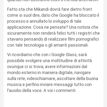
Fatto sta che Mikandi dovrà fare dietro front
come si suol dire, dato che Google ha bloccato il
processo e annullato lo sviluppo di tale
applicazione. Cosa ne pensate? Una notizia che
sicuramente non renderà felici tutti i registri che
stavano pensando di realizzare film pornografici
con tale tecnologia o gli amanti passionali.
Vi ricordiamo che con i Google Glass, sarà
possibile svolgere una moltitudine di attività
ovunque ci si trova, avere informazioni dal
mondo esterno in maniera digitale, navigare
sulla rete, videochiamare, ascoltare della buona
musica e perfino inviare messaggi tutto con
l’ausilio della voce. A voi i commenti