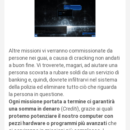
Altre missioni vi verranno commissionate da
persone nei guai, a causa di cracking non andati
a buon fine. Vi troverete, magari, ad aiutare una
persona scovata a rubare soldi da un servizio di
banking e, quindi, dovrete infiltrarvi nel sistema
della polizia ed eliminare tutto ciò che riguarda
la persona in questione.
Ogni missione portata a termine ci garantirà
una somma in denaro
(
Crediti
), grazie ai quali
protemo potenziare il nostro computer con
pezzi hardware o programmi più avanzati
che