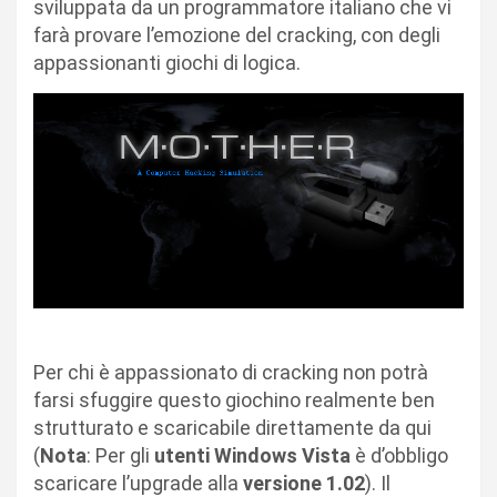
sviluppata da un programmatore italiano che vi
farà provare l’emozione del cracking, con degli
appassionanti giochi di logica.
Per chi è appassionato di cracking non potrà
farsi sfuggire questo giochino realmente ben
strutturato e scaricabile direttamente da qui
(
Nota
: Per gli
utenti Windows Vista
è d’obbligo
scaricare l’upgrade alla
versione 1.02
). Il