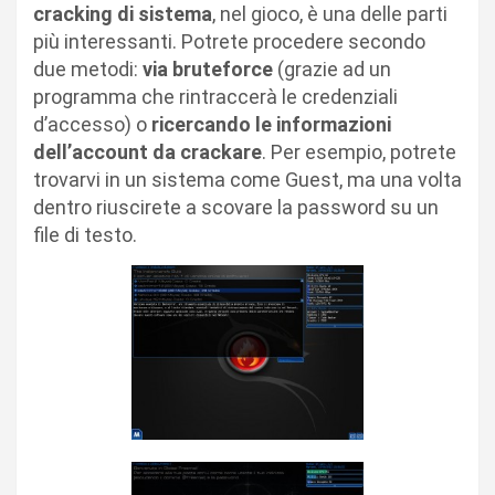
cracking di sistema
, nel gioco, è una delle parti
più interessanti. Potrete procedere secondo
due metodi:
via bruteforce
(grazie ad un
programma che rintraccerà le credenziali
d’accesso) o
ricercando le informazioni
dell’account da crackare
. Per esempio, potrete
trovarvi in un sistema come Guest, ma una volta
dentro riuscirete a scovare la password su un
file di testo.