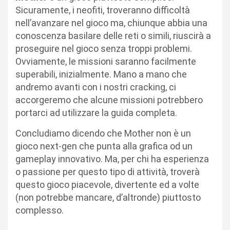
Sicuramente, i neofiti, troveranno difficoltà
nell’avanzare nel gioco ma, chiunque abbia una
conoscenza basilare delle reti o simili, riuscirà a
proseguire nel gioco senza troppi problemi.
Ovviamente, le missioni saranno facilmente
superabili, inizialmente. Mano a mano che
andremo avanti con i nostri cracking, ci
accorgeremo che alcune missioni potrebbero
portarci ad utilizzare la guida completa.
Concludiamo dicendo che Mother non è un
gioco next-gen che punta alla grafica od un
gameplay innovativo. Ma, per chi ha esperienza
o passione per questo tipo di attività, troverà
questo gioco piacevole, divertente ed a volte
(non potrebbe mancare, d’altronde) piuttosto
complesso.