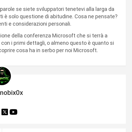
parole se siete sviluppatori tenetevi alla larga da
i è solo questione di abitudine. Cosa ne pensate?
ti e considerazioni personali.
ione della conferenza Microsoft che si terrà a
con i primi dettagli, o almeno questo è quanto si
coprire cosa ha in serbo per noi Microsoft.
inobix0x