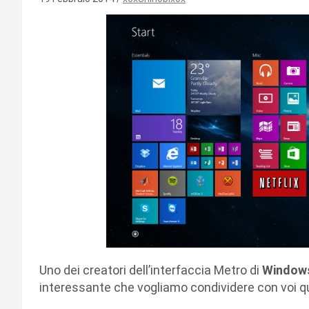
Uno dei creatori dell’interfaccia Metro di
Window
interessante che vogliamo condividere con voi qu