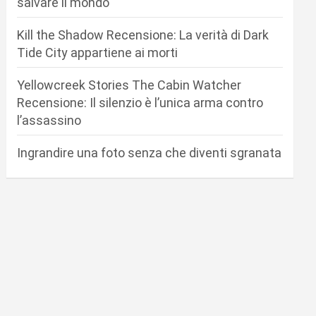
salvare il mondo
Kill the Shadow Recensione: La verità di Dark
Tide City appartiene ai morti
Yellowcreek Stories The Cabin Watcher
Recensione: Il silenzio è l’unica arma contro
l’assassino
Ingrandire una foto senza che diventi sgranata