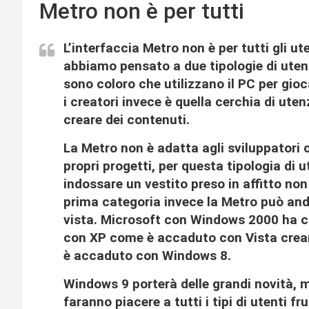
Metro non è per tutti
L’interfaccia Metro non è per tutti gli u
abbiamo pensato a due tipologie di utenti, 
sono coloro che utilizzano il PC per gio
i creatori invece è quella cerchia di ute
creare dei contenuti.
La Metro non è adatta agli sviluppatori 
propri progetti, per questa tipologia di
indossare un vestito preso in affitto non 
prima categoria invece la Metro può anda
vista. Microsoft con Windows 2000 ha c
con XP come è accaduto con Vista crea
è accaduto con Windows 8.
Windows 9 porterà delle grandi novità, 
faranno piacere a tutti i tipi di utenti fr