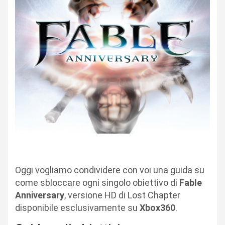
Oggi vogliamo condividere con voi una guida su
come sbloccare ogni singolo obiettivo di
Fable
Anniversary
, versione HD di Lost Chapter
disponibile esclusivamente su
Xbox360
.