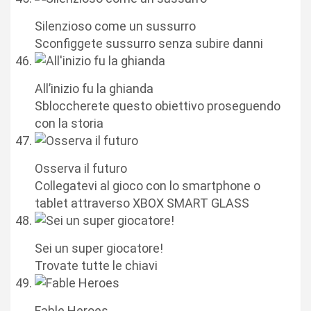
Silenzioso come un sussurro
Sconfiggete sussurro senza subire danni
All’inizio fu la ghianda
Sbloccherete questo obiettivo proseguendo
con la storia
Osserva il futuro
Collegatevi al gioco con lo smartphone o
tablet attraverso XBOX SMART GLASS
Sei un super giocatore!
Trovate tutte le chiavi
Fable Heroes