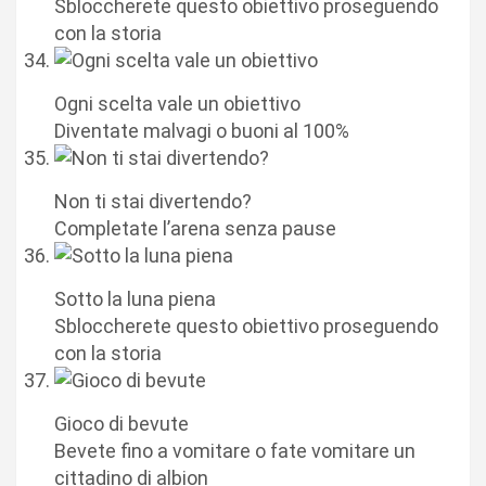
Sbloccherete questo obiettivo proseguendo
con la storia
Ogni scelta vale un obiettivo
Diventate malvagi o buoni al 100%
Non ti stai divertendo?
Completate l’arena senza pause
Sotto la luna piena
Sbloccherete questo obiettivo proseguendo
con la storia
Gioco di bevute
Bevete fino a vomitare o fate vomitare un
cittadino di albion