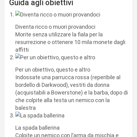
Guida agli obiettivi
Diventa ricco o muori provandoci
Morite senza utilizzare la fiala per la
resurrezione o ottenere 10 mila monete dagli
affitti
Per un obiettivo, questo e altro
Indossate una parrucca rossa (reperibile al
bordello di Darkwood), vestiti da donna
(acquistabili a Bowerstone) e la barba, dopo di
che colpite alla testa un nemico con la
balestra
La spada ballerina
Colpite un nemico con l’arma da mischia e