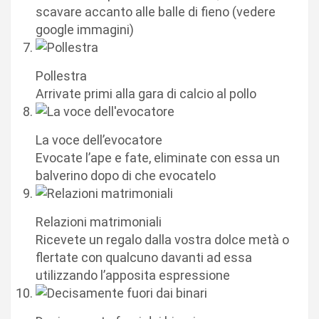
scavare accanto alle balle di fieno (vedere
google immagini)
Pollestra
Arrivate primi alla gara di calcio al pollo
La voce dell’evocatore
Evocate l’ape e fate, eliminate con essa un
balverino dopo di che evocatelo
Relazioni matrimoniali
Ricevete un regalo dalla vostra dolce metà o
flertate con qualcuno davanti ad essa
utilizzando l’apposita espressione