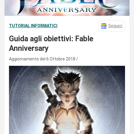
TUTORIAL INFORMATICI
Seguici
Guida agli obiettivi: Fable
Anniversary
Aggiornamento del 6 Ottobre 2018