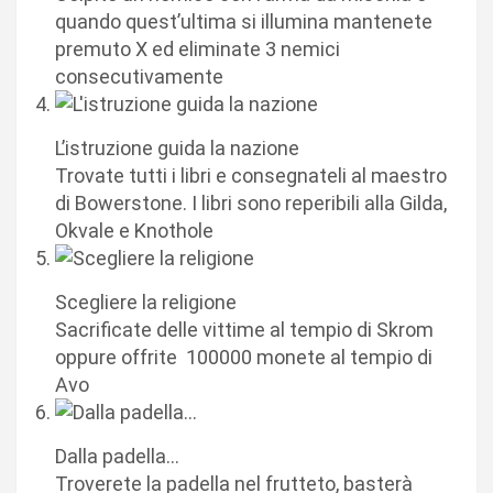
quando quest’ultima si illumina mantenete
premuto X ed eliminate 3 nemici
consecutivamente
L’istruzione guida la nazione
Trovate tutti i libri e consegnateli al maestro
di Bowerstone. I libri sono reperibili alla Gilda,
Okvale e Knothole
Scegliere la religione
Sacrificate delle vittime al tempio di Skrom
oppure offrite 100000 monete al tempio di
Avo
Dalla padella…
Troverete la padella nel frutteto, basterà