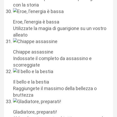
con la storia
Eroe, l’energia è bassa
Utilizzate la magia di guarigione su un vostro
alleato
Chiappe assassine
Indossate il completo da assassino e
scorreggiate
Il bello e la bestia
Raggiungete il massimo della bellezza o
bruttezza
Gladiatore, preparati!