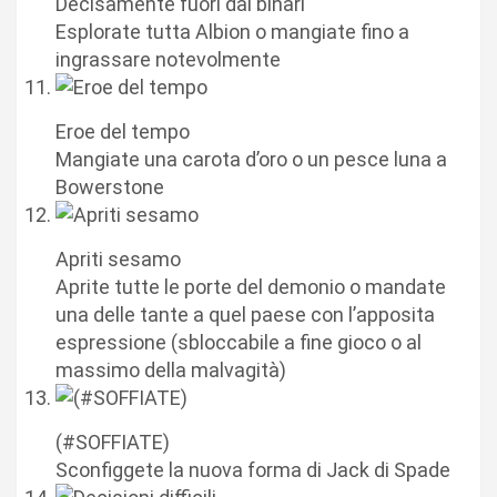
Decisamente fuori dai binari
Esplorate tutta Albion o mangiate fino a
ingrassare notevolmente
Eroe del tempo
Mangiate una carota d’oro o un pesce luna a
Bowerstone
Apriti sesamo
Aprite tutte le porte del demonio o mandate
una delle tante a quel paese con l’apposita
espressione (sbloccabile a fine gioco o al
massimo della malvagità)
(#SOFFIATE)
Sconfiggete la nuova forma di Jack di Spade