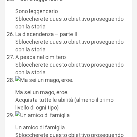
Sono leggendario
Sbloccherete questo obiettivo proseguendo
con la storia
La discendenza – parte II
Sbloccherete questo obiettivo proseguendo
con la storia
A pesca nel cimitero
Sbloccherete questo obiettivo proseguendo
con la storia
Ma sei un mago, eroe.
Acquista tutte le abilità (almeno il primo
livello di ogni tipo)
Un amico di famiglia
Sbloccherete questo obiettivo proseguendo