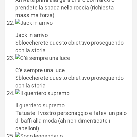
prendete la spada nella roccia (richiesta
massima forza)
Jack in arrivo
Sbloccherete questo obiettivo proseguendo
con la storia
C’è sempre una luce
Sbloccherete questo obiettivo proseguendo
con la storia
Il guerriero supremo
Tatuate il vostro personaggio e fatevi un paio
di baffi alla moda (ah non dimenticate i
capelloni)