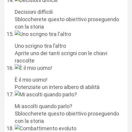
Decisioni difficili
Sbloccherete questo obiettivo proseguendo
con la storia
Uno scrigno tira l’altro
Aprite uno dei tanti scrigni con le chiavi
raccolte
È il mio uomo!
Potenziate un intero albero di abilità
Mi ascolti quando parlo?
Sbloccherete questo obiettivo proseguendo
con la storia