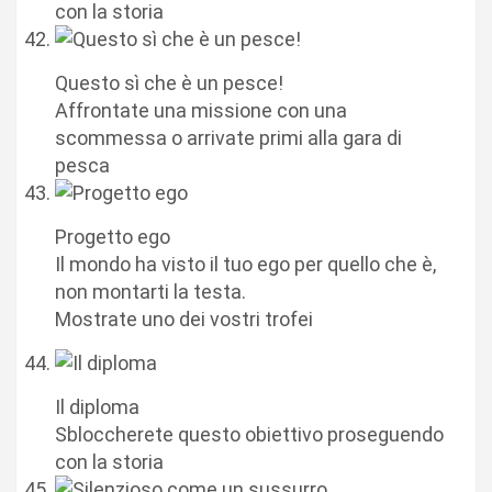
con la storia
Questo sì che è un pesce!
Affrontate una missione con una
scommessa o arrivate primi alla gara di
pesca
Progetto ego
Il mondo ha visto il tuo ego per quello che è,
non montarti la testa.
Mostrate uno dei vostri trofei
Il diploma
Sbloccherete questo obiettivo proseguendo
con la storia