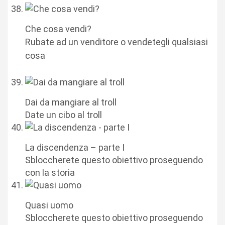
Che cosa vendi?
Rubate ad un venditore o vendetegli qualsiasi
cosa
Dai da mangiare al troll
Date un cibo al troll
La discendenza – parte I
Sbloccherete questo obiettivo proseguendo
con la storia
Quasi uomo
Sbloccherete questo obiettivo proseguendo