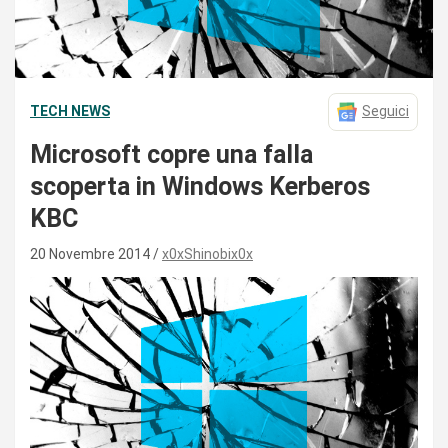
TECH NEWS
Seguici
Microsoft copre una falla
scoperta in Windows Kerberos
KBC
20 Novembre 2014
x0xShinobix0x