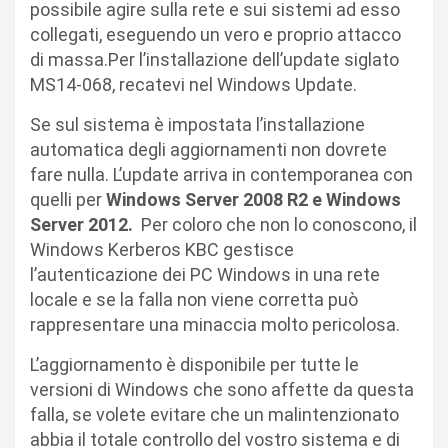
possibile agire sulla rete e sui sistemi ad esso
collegati, eseguendo un vero e proprio attacco
di massa.Per l’installazione dell’update siglato
MS14-068, recatevi nel Windows Update.
Se sul sistema è impostata l’installazione
automatica degli aggiornamenti non dovrete
fare nulla. L’update arriva in contemporanea con
quelli per
Windows Server 2008 R2 e Windows
Server 2012.
Per coloro che non lo conoscono, il
Windows Kerberos KBC gestisce
l’autenticazione dei PC Windows in una rete
locale e se la falla non viene corretta può
rappresentare una minaccia molto pericolosa.
L’aggiornamento è disponibile per tutte le
versioni di Windows che sono affette da questa
falla, se volete evitare che un malintenzionato
abbia il totale controllo del vostro sistema e di