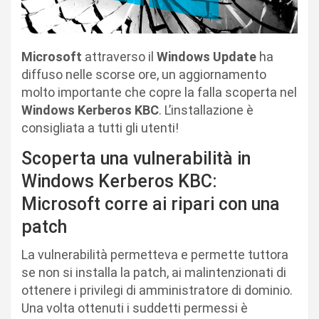
Microsoft
attraverso il
Windows Update
ha
diffuso nelle scorse ore, un aggiornamento
molto importante che copre la falla scoperta nel
Windows Kerberos KBC
. L’installazione è
consigliata a tutti gli utenti!
Scoperta una vulnerabilità in
Windows Kerberos KBC:
Microsoft corre ai ripari con una
patch
La vulnerabilità permetteva e permette tuttora
se non si installa la patch, ai malintenzionati di
ottenere i privilegi di amministratore di dominio.
Una volta ottenuti i suddetti permessi è