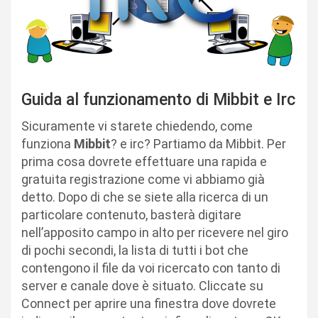
Guida al funzionamento di Mibbit e Irc
Sicuramente vi starete chiedendo, come
funziona
Mibbit
? e irc? Partiamo da Mibbit. Per
prima cosa dovrete effettuare una rapida e
gratuita registrazione come vi abbiamo già
detto. Dopo di che se siete alla ricerca di un
particolare contenuto, basterà digitare
nell’apposito campo in alto per ricevere nel giro
di pochi secondi, la lista di tutti i bot che
contengono il file da voi ricercato con tanto di
server e canale dove è situato. Cliccate su
Connect per aprire una finestra dove dovrete