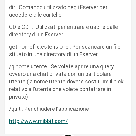
dir : Comando utilizzato negli Fserver per
accedere alle cartelle
CD e CD.. : Utilizzati per entrare e uscire dalle
directory di un Fserver
get nomefile.estensione : Per scaricare un file
situato in una directory di un Fserver
/q nome utente : Se volete aprire una query
ovvero una chat privata con un particolare
utente ( a nome utente dovete sostituire il nick
relativo all’utente che volete contattare in
privato)
/quit : Per chiudere l’applicazione
http://www.mibbit.com/