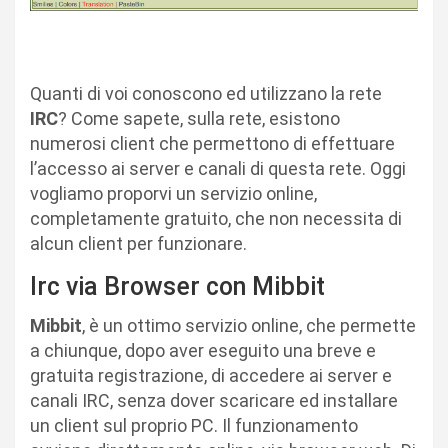
Quanti di voi conoscono ed utilizzano la rete
IRC
? Come sapete, sulla rete, esistono
numerosi client che permettono di effettuare
l’accesso ai server e canali di questa rete. Oggi
vogliamo proporvi un servizio online,
completamente gratuito, che non necessita di
alcun client per funzionare.
Irc via Browser con Mibbit
Mibbit
, è un ottimo servizio online, che permette
a chiunque, dopo aver eseguito una breve e
gratuita registrazione, di accedere ai server e
canali IRC, senza dover scaricare ed installare
un client sul proprio PC. Il funzionamento