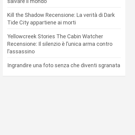
salvare il mondo
Kill the Shadow Recensione: La verità di Dark
Tide City appartiene ai morti
Yellowcreek Stories The Cabin Watcher
Recensione: Il silenzio è l’unica arma contro
l’assassino
Ingrandire una foto senza che diventi sgranata