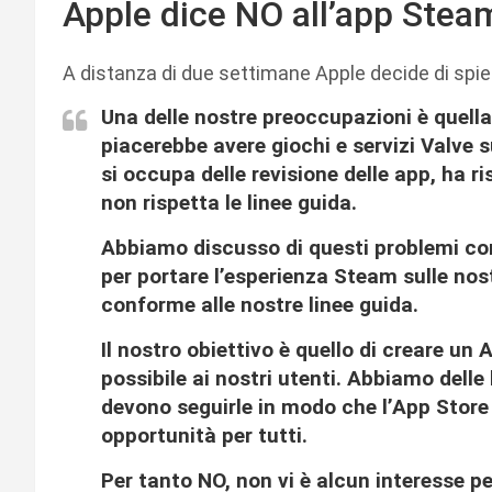
Apple dice NO all’app Stea
A distanza di due settimane Apple decide di spiega
Una delle nostre preoccupazioni è quella 
piacerebbe avere giochi e servizi Valve 
si occupa delle revisione delle app, ha r
non rispetta le linee guida.
Abbiamo discusso di questi problemi con
per portare l’esperienza Steam sulle nos
conforme alle nostre linee guida.
Il nostro obiettivo è quello di creare un
possibile ai nostri utenti. Abbiamo delle l
devono seguirle in modo che l’App Store
opportunità per tutti.
Per tanto NO, non vi è alcun interesse pe