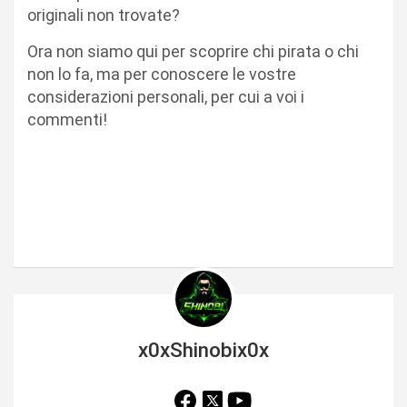
originali non trovate?
Ora non siamo qui per scoprire chi pirata o chi
non lo fa, ma per conoscere le vostre
considerazioni personali, per cui a voi i
commenti!
x0xShinobix0x