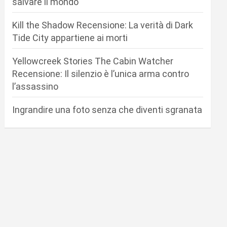
salvare il mondo
Kill the Shadow Recensione: La verità di Dark
Tide City appartiene ai morti
Yellowcreek Stories The Cabin Watcher
Recensione: Il silenzio è l’unica arma contro
l’assassino
Ingrandire una foto senza che diventi sgranata