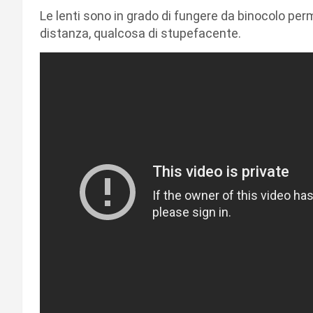
Le lenti sono in grado di fungere da binocolo perm
distanza, qualcosa di stupefacente.