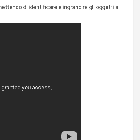
ettendo di identificare e ingrandire gli oggetti a