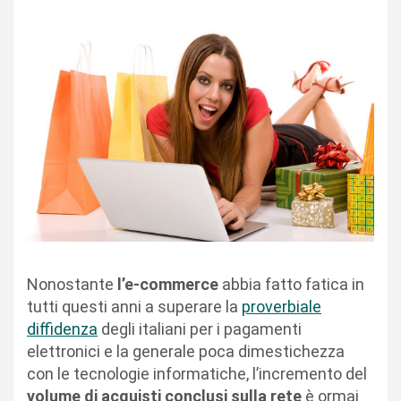
Nonostante
l’e-commerce
abbia fatto fatica in
tutti questi anni a superare la
proverbiale
diffidenza
degli italiani per i pagamenti
elettronici e la generale poca dimestichezza
con le tecnologie informatiche, l’incremento del
volume di acquisti conclusi sulla rete
è ormai