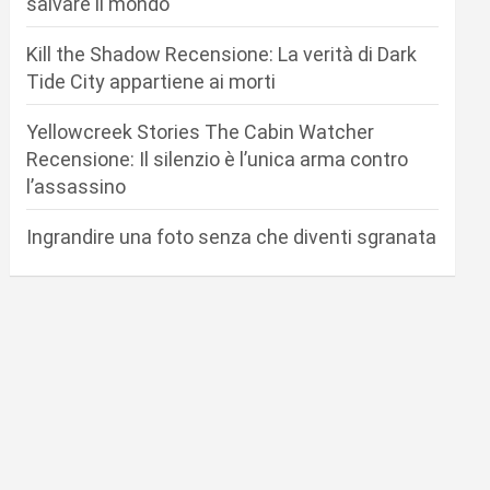
salvare il mondo
Kill the Shadow Recensione: La verità di Dark
Tide City appartiene ai morti
Yellowcreek Stories The Cabin Watcher
Recensione: Il silenzio è l’unica arma contro
l’assassino
Ingrandire una foto senza che diventi sgranata