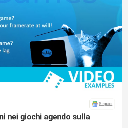
Seguici
ni nei giochi agendo sulla