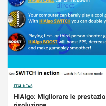
TECH NEWS
HiAlgo: Migliorare le prestazio
risoluzione