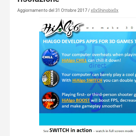
Aggiornamento del 31 Ottobre 2017
x0xShinobix0x