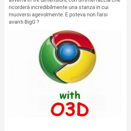
ricorderà incredibilmente una stanza in cui
muoversi agevolmente. E poteva non farsi
avanti BigG ?