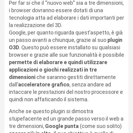
Per far si che il “nuovo web” sia a tre dimensioni,
i browser dovranno essere dotati di una
tecnologia atta ad elaborare i dati importanti per
la realizzazione del 3D.
Google, per quanto riguarda quest’aspetto, è già
un passo avanti a chiunque, grazie al suo
plugin
O3D
. Questo può essere installato su qualsiasi
browser e grazie alle sue funzionalità è possibile
permette di elaborare e quindi utilizzare
applicazioni o giochi realizzati in tre
dimensioni
che saranno gestiti direttamente
dall’
acceleratore grafico
, senza andare ad
intaccare le prestazioni del nostro processore e
quindi non affaticando il sistema.
Anche se questo plugin si dimostra
stupefacente ed un grande passo verso il web a
tre dimensioni,
Google punta
(come suo solito)