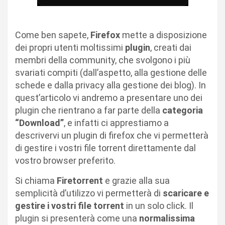
Come ben sapete,
Firefox
mette a disposizione
dei propri utenti moltissimi
plugin
, creati dai
membri della community, che svolgono i più
svariati compiti (dall’aspetto, alla gestione delle
schede e dalla privacy alla gestione dei blog). In
quest’articolo vi andremo a presentare uno dei
plugin che rientrano a far parte della
categoria
“Download”
, e infatti ci apprestiamo a
descrivervi un plugin di firefox che vi permetterà
di gestire i vostri file torrent direttamente dal
vostro browser preferito.
Si chiama
Firetorrent
e grazie alla sua
semplicità d’utilizzo vi permetterà di
scaricare e
gestire i vostri file torrent
in un solo click. Il
plugin si presenterà come una
normalissima