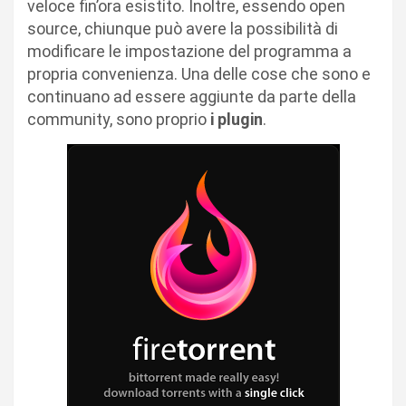
veloce fin’ora esistito. Inoltre, essendo open
source, chiunque può avere la possibilità di
modificare le impostazione del programma a
propria convenienza. Una delle cose che sono e
continuano ad essere aggiunte da parte della
community, sono proprio
i plugin
.