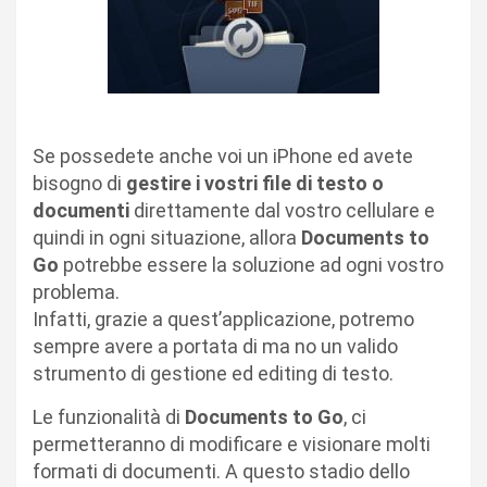
Se possedete anche voi un iPhone ed avete
bisogno di
gestire i vostri file di testo o
documenti
direttamente dal vostro cellulare e
quindi in ogni situazione, allora
Documents to
Go
potrebbe essere la soluzione ad ogni vostro
problema.
Infatti, grazie a quest’applicazione, potremo
sempre avere a portata di ma no un valido
strumento di gestione ed editing di testo.
Le funzionalità di
Documents to Go
, ci
permetteranno di modificare e visionare molti
formati di documenti. A questo stadio dello