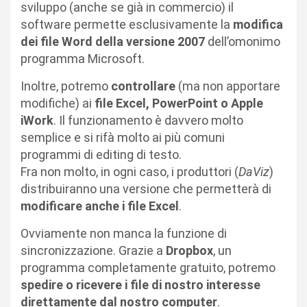
sviluppo (anche se già in commercio) il
software permette esclusivamente la
modifica
dei file Word della versione 2007
dell’omonimo
programma Microsoft.
Inoltre, potremo
controllare
(ma non apportare
modifiche) ai
file Excel, PowerPoint o Apple
iWork
. Il funzionamento è davvero molto
semplice e si rifà molto ai più comuni
programmi di editing di testo.
Fra non molto, in ogni caso, i produttori (
DaViz
)
distribuiranno una versione che permetterà di
modificare anche i file Excel
.
Ovviamente non manca la funzione di
sincronizzazione. Grazie a
Dropbox
, un
programma completamente gratuito, potremo
spedire o ricevere i file di nostro interesse
direttamente dal nostro computer
.