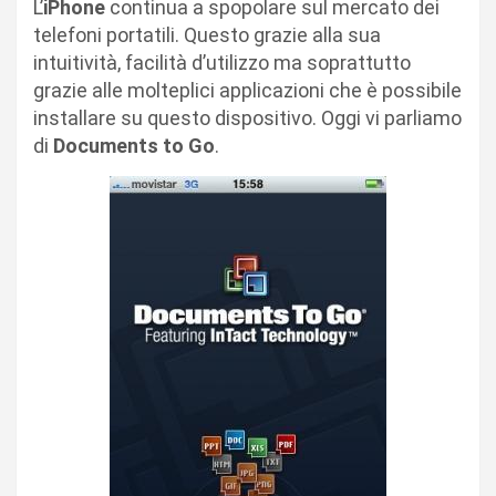
L’
iPhone
continua a spopolare sul mercato dei
telefoni portatili. Questo grazie alla sua
intuitività, facilità d’utilizzo ma soprattutto
grazie alle molteplici applicazioni che è possibile
installare su questo dispositivo. Oggi vi parliamo
di
Documents to Go
.