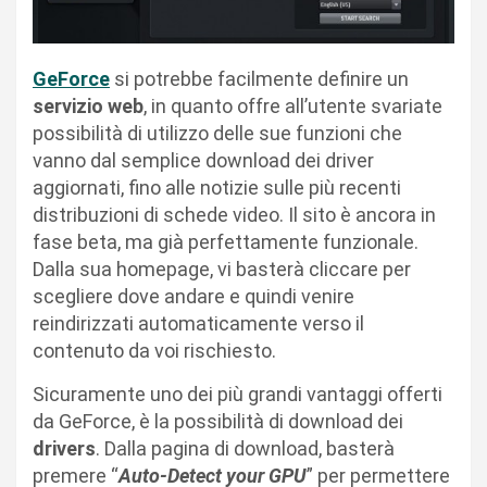
GeForce
si potrebbe facilmente definire un
servizio web
, in quanto offre all’utente svariate
possibilità di utilizzo delle sue funzioni che
vanno dal semplice download dei driver
aggiornati, fino alle notizie sulle più recenti
distribuzioni di schede video. Il sito è ancora in
fase beta, ma già perfettamente funzionale.
Dalla sua homepage, vi basterà cliccare per
scegliere dove andare e quindi venire
reindirizzati automaticamente verso il
contenuto da voi rischiesto.
Sicuramente uno dei più grandi vantaggi offerti
da GeForce, è la possibilità di download dei
drivers
. Dalla pagina di download, basterà
premere “
Auto-Detect your GPU
” per permettere