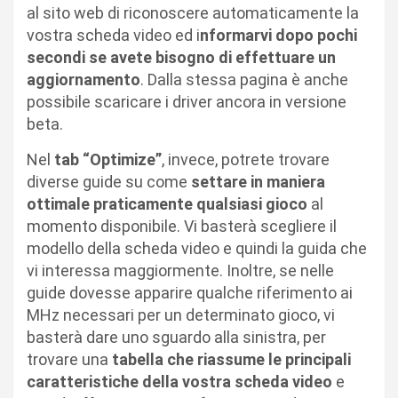
al sito web di riconoscere automaticamente la
vostra scheda video ed i
nformarvi dopo pochi
secondi se avete bisogno di effettuare un
aggiornamento
. Dalla stessa pagina è anche
possibile scaricare i driver ancora in versione
beta.
Nel
tab “Optimize”
, invece, potrete trovare
diverse guide su come
settare in maniera
ottimale praticamente qualsiasi gioco
al
momento disponibile. Vi basterà scegliere il
modello della scheda video e quindi la guida che
vi interessa maggiormente. Inoltre, se nelle
guide dovesse apparire qualche riferimento ai
MHz necessari per un determinato gioco, vi
basterà dare uno sguardo alla sinistra, per
trovare una
tabella che riassume le principali
caratteristiche della vostra scheda video
e