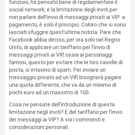
funzioni, ha pensato bene di regolamentare il
social network, e la limitazione degli inviti per
non parlare dell’invio di messaggi privati ai VIP a
pagamento, è solo il principio. Coloro che si sono
lasciati sfuggire quest’ultima notizia. Pare che
Facebook abbia deciso, per ora solo nel Regno
Unito, di applicare un tariffario per l’invio di
messaggi privati ai VIP, ossia ai personaggi
famosi, questo per evitare che le loro caselle di
posta, si intasino di spam. Per inviare un
messaggio privato ad un VIP, bisognerà pagare
una quota differente, che va da un minimo di
pochi euro ad un massimo di 100.
Cosa ne pensate dell’introduzione di questa
limitazione negli inviti? E del tariffario per l’invio
dei messaggi ai VIP? A voi i commenti e
considerazioni personali.