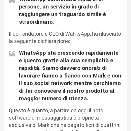
persone, un servizio in grado di
raggiungere un traguardo simile è
straordinario.
Il co-fondatore e CEO di WahtsApp, ha rilasciato
la seguente dichiarazione:
WhatsApp sta crescendo rapidamente
e questo grazie alla sua semplicità e
rapidità. Siamo davvero onorati di
lavorare fianco a fianco con Mark e con
il suo social network mentre cerchiamo
di far conoscere il nostro prodotto al
maggior numero di utenza.
Questo è quanto, a partire da oggi il noto
software di messaggistica è proprietà
esclusiva di Mark che ha pagato fiori di quattrini