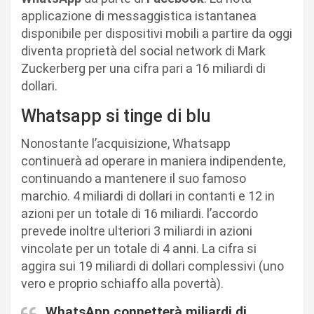
applicazione di messaggistica istantanea
disponibile per dispositivi mobili a partire da oggi
diventa proprietà del social network di Mark
Zuckerberg per una cifra pari a 16 miliardi di
dollari.
Whatsapp si tinge di blu
Nonostante l’acquisizione, Whatsapp
continuerà ad operare in maniera indipendente,
continuando a mantenere il suo famoso
marchio. 4 miliardi di dollari in contanti e 12 in
azioni per un totale di 16 miliardi. l’accordo
prevede inoltre ulteriori 3 miliardi in azioni
vincolate per un totale di 4 anni. La cifra si
aggira sui 19 miliardi di dollari complessivi (uno
vero e proprio schiaffo alla povertà).
WhatsApp connetterà miliardi di