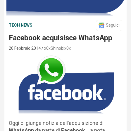
TECH NEWS
Seguici
Facebook acquisisce WhatsApp
20 Febbraio 2014
x0xShinobix0x
Oggi ci giunge notizia dell’acquisizione di
WhatsApp
da parte di
Facebook
. La nota