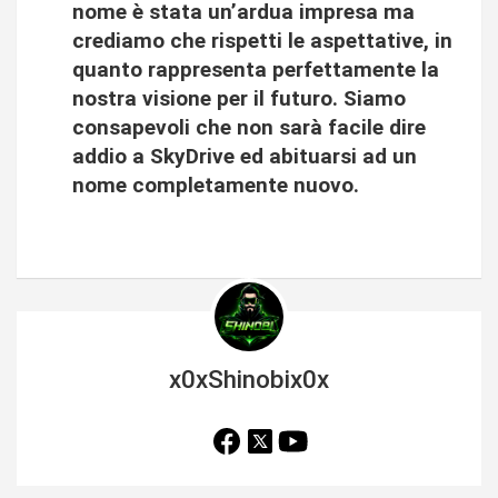
nome è stata un’ardua impresa ma
crediamo che rispetti le aspettative, in
quanto rappresenta perfettamente la
nostra visione per il futuro. Siamo
consapevoli che non sarà facile dire
addio a SkyDrive ed abituarsi ad un
nome completamente nuovo.
x0xShinobix0x