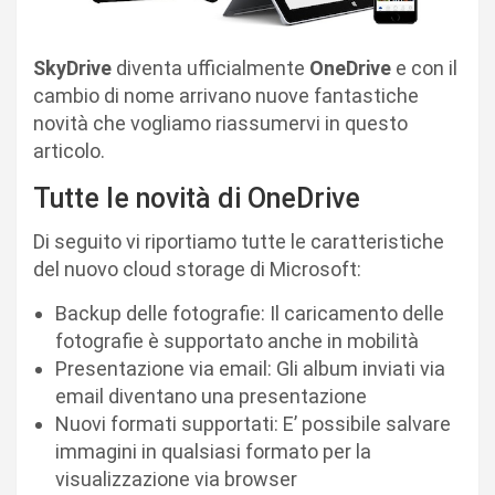
SkyDrive
diventa ufficialmente
OneDrive
e con il
cambio di nome arrivano nuove fantastiche
novità che vogliamo riassumervi in questo
articolo.
Tutte le novità di OneDrive
Di seguito vi riportiamo tutte le caratteristiche
del nuovo cloud storage di Microsoft:
Backup delle fotografie: Il caricamento delle
fotografie è supportato anche in mobilità
Presentazione via email: Gli album inviati via
email diventano una presentazione
Nuovi formati supportati: E’ possibile salvare
immagini in qualsiasi formato per la
visualizzazione via browser