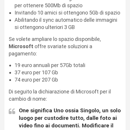
per ottenere 500Mb di spazio
Invitando 10 amici si ottengono 5Gb di spazio
Abilitando il sync automatico delle immagini
si ottengono ulteriori 3 GB
Se volete ampliare lo spazio disponibile,
Microsoft
offre svariate soluzioni a
pagamento:
19 euro annuali per 57Gb totali
37 euro per 107 Gb
74 euro per 207 Gb
Di seguito la dichiarazione di Microsoft per il
cambio di nome:
One significa Uno ossia Singolo, un solo
luogo per custodire tutto, dalle foto ai
video fino ai documenti. Modificare il