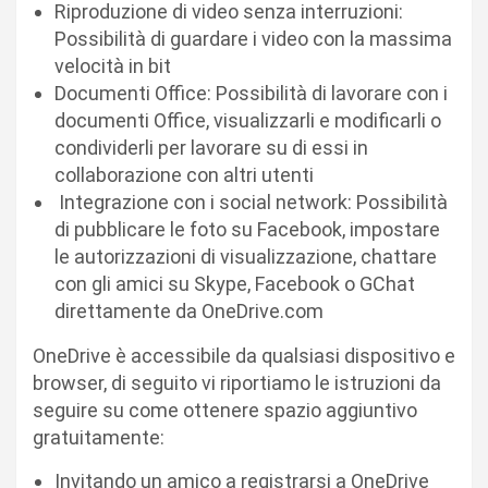
Riproduzione di video senza interruzioni:
Possibilità di guardare i video con la massima
velocità in bit
Documenti Office: Possibilità di lavorare con i
documenti Office, visualizzarli e modificarli o
condividerli per lavorare su di essi in
collaborazione con altri utenti
Integrazione con i social network: Possibilità
di pubblicare le foto su Facebook, impostare
le autorizzazioni di visualizzazione, chattare
con gli amici su Skype, Facebook o GChat
direttamente da OneDrive.com
OneDrive è accessibile da qualsiasi dispositivo e
browser, di seguito vi riportiamo le istruzioni da
seguire su come ottenere spazio aggiuntivo
gratuitamente:
Invitando un amico a registrarsi a OneDrive