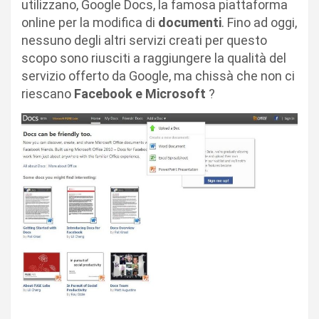
utilizzano, Google Docs, la famosa piattaforma
online per la modifica di
documenti
. Fino ad oggi,
nessuno degli altri servizi creati per questo
scopo sono riusciti a raggiungere la qualità del
servizio offerto da Google, ma chissà che non ci
riescano
Facebook e Microsoft
?