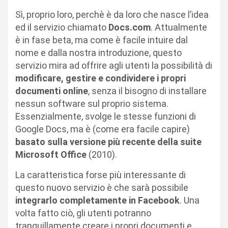
Sì, proprio loro, perchè è da loro che nasce l’idea
ed il servizio chiamato
Docs.com
. Attualmente
è in fase beta, ma come è facile intuire dal
nome e dalla nostra introduzione, questo
servizio mira ad offrire agli utenti la possibilità di
modificare, gestire e condividere i propri
documenti online
, senza il bisogno di installare
nessun software sul proprio sistema.
Essenzialmente, svolge le stesse funzioni di
Google Docs, ma è (come era facile capire)
basato sulla versione più recente della suite
Microsoft Office
(2010).
La caratteristica forse più interessante di
questo nuovo servizio è che sarà possibile
integrarlo completamente in Facebook
. Una
volta fatto ciò, gli utenti potranno
tranquillamente creare i propri documenti e