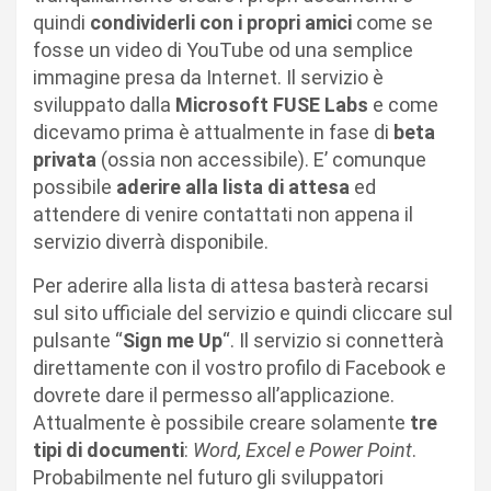
quindi
condividerli con i propri amici
come se
fosse un video di YouTube od una semplice
immagine presa da Internet. Il servizio è
sviluppato dalla
Microsoft FUSE Labs
e come
dicevamo prima è attualmente in fase di
beta
privata
(ossia non accessibile). E’ comunque
possibile
aderire alla lista di attesa
ed
attendere di venire contattati non appena il
servizio diverrà disponibile.
Per aderire alla lista di attesa basterà recarsi
sul sito ufficiale del servizio e quindi cliccare sul
pulsante “
Sign me Up
“. Il servizio si connetterà
direttamente con il vostro profilo di Facebook e
dovrete dare il permesso all’applicazione.
Attualmente è possibile creare solamente
tre
tipi di documenti
:
Word, Excel e Power Point
.
Probabilmente nel futuro gli sviluppatori