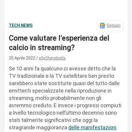
TECH NEWS
Seguici
Come valutare l’esperienza del
calcio in streaming?
25 Aprile 2022
x0xShinobix0x
Se 10 anni fa qualcuno ci avesse detto che la
TV tradizionale e la TV satellitare ben presto
sarebbero state sostituite quasi del tutto dalle
emittenti specializzate nella riproduzione in
streaming, molto probabilmente non gli
avremmo creduto. E invece i progressi compiuti
a livello tecnologico nell’ultimo decennio sono
stati talmente significativi che oggi la
stragrande maggioranza
delle manifestazioni