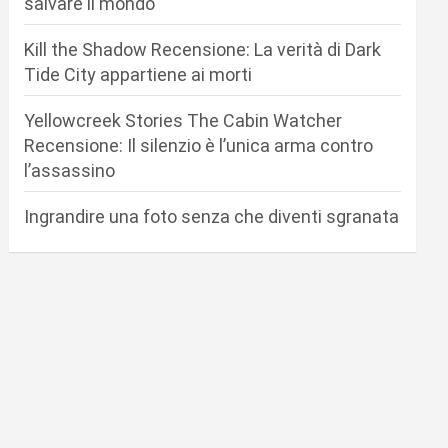
salvare il mondo
Kill the Shadow Recensione: La verità di Dark
Tide City appartiene ai morti
Yellowcreek Stories The Cabin Watcher
Recensione: Il silenzio è l’unica arma contro
l’assassino
Ingrandire una foto senza che diventi sgranata