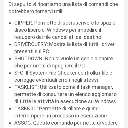
Di seguito vi riportiamo una lista di comandi che
potrebbero tornarvi utili:
CIPHER: Permette di sovrascrivere lo spazio
disco libero di Windows per impedire il
recupero dei file cancellati dal cestino
DRIVERQUERY: Mostra la lista di tutti i driver
presenti sul PC
SHUTDOWN: Non ci vuole un genio a capire
che permette di spegnere il PC
SFC: Il System File Checker controlla i file e
corregge eventuali errori negli stessi
TASKLIST: Utilizzato come il task manager,
permette di consultare un elenco aggiornato
di tutte le attività in esecuzione su Windows
TASKKILL: Permette di killare e quindi
interrompere un processo in esecuzione
ASSOC: Questo comando permette di vedere