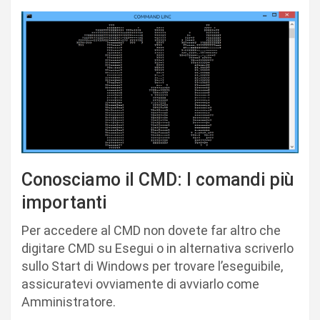
Conosciamo il CMD: I comandi più
importanti
Per accedere al CMD non dovete far altro che
digitare CMD su Esegui o in alternativa scriverlo
sullo Start di Windows per trovare l’eseguibile,
assicuratevi ovviamente di avviarlo come
Amministratore.