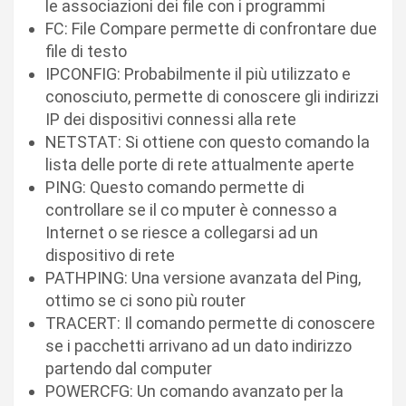
le associazioni dei file con i programmi
FC: File Compare permette di confrontare due
file di testo
IPCONFIG: Probabilmente il più utilizzato e
conosciuto, permette di conoscere gli indirizzi
IP dei dispositivi connessi alla rete
NETSTAT: Si ottiene con questo comando la
lista delle porte di rete attualmente aperte
PING: Questo comando permette di
controllare se il co mputer è connesso a
Internet o se riesce a collegarsi ad un
dispositivo di rete
PATHPING: Una versione avanzata del Ping,
ottimo se ci sono più router
TRACERT: Il comando permette di conoscere
se i pacchetti arrivano ad un dato indirizzo
partendo dal computer
POWERCFG: Un comando avanzato per la