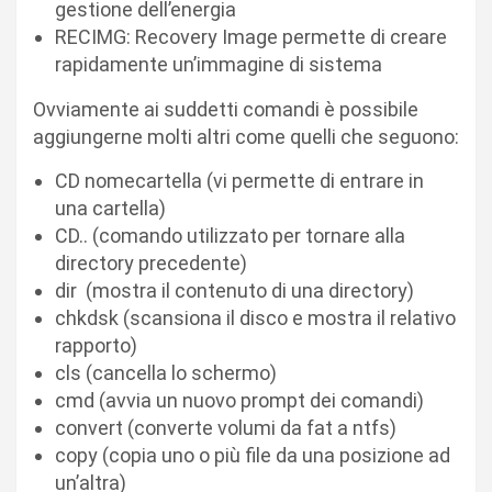
gestione dell’energia
RECIMG: Recovery Image permette di creare
rapidamente un’immagine di sistema
Ovviamente ai suddetti comandi è possibile
aggiungerne molti altri come quelli che seguono:
CD nomecartella (vi permette di entrare in
una cartella)
CD.. (comando utilizzato per tornare alla
directory precedente)
dir (mostra il contenuto di una directory)
chkdsk (scansiona il disco e mostra il relativo
rapporto)
cls (cancella lo schermo)
cmd (avvia un nuovo prompt dei comandi)
convert (converte volumi da fat a ntfs)
copy (copia uno o più file da una posizione ad
un’altra)