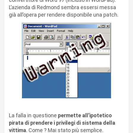
L’azienda di Redmond sembra essersi messa
già all’opera per rendere disponibile una patch.
La falla in questione
permette all’ipotetico
pirata di prendere i privilegi di sistema della
vittima
. Come ? Mai stato più semplice.