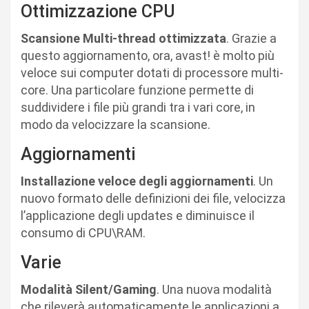
Ottimizzazione CPU
Scansione Multi-thread ottimizzata
. Grazie a
questo aggiornamento, ora, avast! è molto più
veloce sui computer dotati di processore multi-
core. Una particolare funzione permette di
suddividere i file più grandi tra i vari core, in
modo da velocizzare la scansione.
Aggiornamenti
Installazione veloce degli aggiornamenti
. Un
nuovo formato delle definizioni dei file, velocizza
l’applicazione degli updates e diminuisce il
consumo di CPU\RAM.
Varie
Modalità Silent/Gaming
. Una nuova modalità
che rileverà automaticamente le applicazioni a