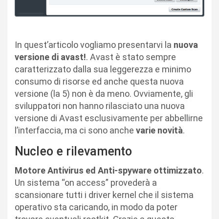
In quest’articolo vogliamo presentarvi la
nuova
versione di avast!
. Avast è stato sempre
caratterizzato dalla sua leggerezza e minimo
consumo di risorse ed anche questa nuova
versione (la 5) non è da meno. Ovviamente, gli
sviluppatori non hanno rilasciato una nuova
versione di Avast esclusivamente per abbellirne
l’interfaccia, ma ci sono anche
varie novità
.
Nucleo e rilevamento
Motore Antivirus ed Anti-spyware
ottimizzato
.
Un sistema “on access” provederà a
scansionare tutti i driver kernel che il sistema
operativo sta caricando, in modo da poter