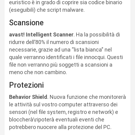
euristico è in grado di coprire sia codice binario
(eseguibili) che script malware.
Scansione
avast! Intelligent Scanner
. Ha la possibilità di
ridurre dell’80% il numero di scansioni
necessarie, grazie ad una “lista bianca” nel
quale verranno identificati i file innocqui. Questi
file non verranno più soggetti a scansioni a
meno che non cambino.
Protezioni
Behavior Shield
. Nuova funzione che monitorerà
le attività sul vostro computer attraverso dei
sensori (nel file system, registro e network) e
bloccherà\ripoterà eventuali eventi che
potrebbero nuocere alla protezione del PC.