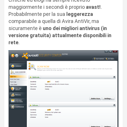
maggiormente i secondi è proprio
avast!
.
Probabilmente per la sua
leggerezza
comparabile a quella di Avira AntiVir, ma
sicuramente è
uno dei migliori antivirus (in
versione gratuita) attualmente disponibili in
rete
.