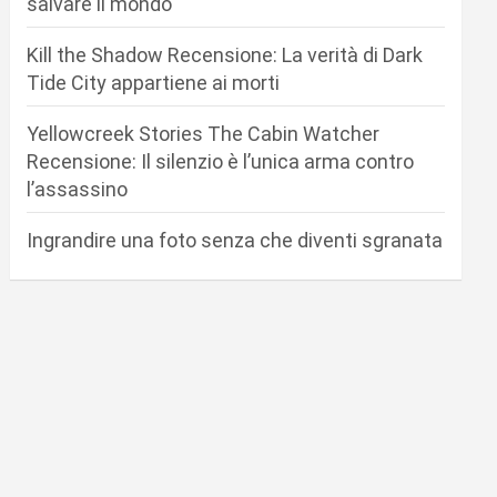
salvare il mondo
Kill the Shadow Recensione: La verità di Dark
Tide City appartiene ai morti
Yellowcreek Stories The Cabin Watcher
Recensione: Il silenzio è l’unica arma contro
l’assassino
Ingrandire una foto senza che diventi sgranata