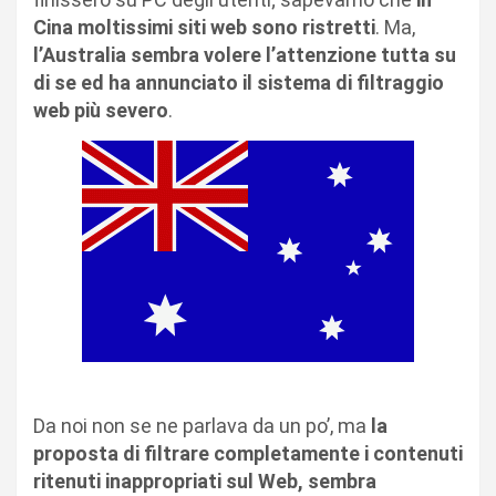
Cina moltissimi siti web sono ristretti
. Ma,
l’Australia sembra volere l’attenzione tutta su
di se ed ha annunciato il sistema di filtraggio
web più severo
.
Da noi non se ne parlava da un po’, ma
la
proposta di filtrare completamente i contenuti
ritenuti inappropriati sul Web, sembra