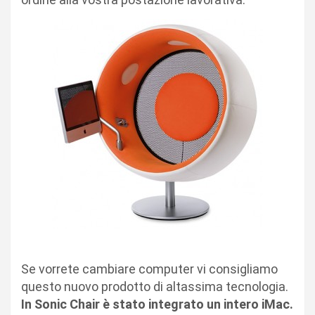
Se vorrete cambiare computer vi consigliamo
questo nuovo prodotto di altassima tecnologia.
In Sonic Chair è stato integrato un intero iMac.