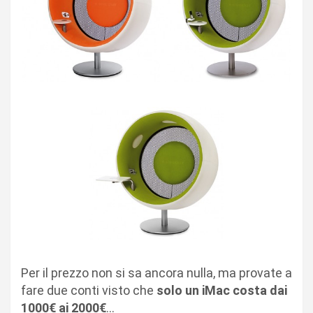
Per il prezzo non si sa ancora nulla, ma provate a
fare due conti visto che
solo un iMac costa dai
1000€ ai 2000€
…