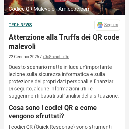
Codice QR Malevolo - Amicopc.com
TECH NEWS
Seguici
Attenzione alla Truffa dei QR code
malevoli
22 Gennaio 2025
x0xShinobix0x
Questo scenario mette in luce un’importante
lezione sulla sicurezza informatica e sulla
protezione dei propri dati personali e finanziari.
Di seguito, alcune informazioni utili e
suggerimenti basati sull’analisi della situazione:
Cosa sono i codici QR e come
vengono sfruttati?
I codici QR (Quick Response) sono strumenti