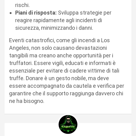
rischi.
Piani di risposta:
Sviluppa strategie per
reagire rapidamente agli incidenti di
sicurezza, minimizzando i danni.
Eventi catastrofici, come gli incendi a Los
Angeles, non solo causano devastazioni
tangibili ma creano anche opportunità per i
truffatori. Essere vigili, educati e informati è
essenziale per evitare di cadere vittime di tali
truffe. Donare è un gesto nobile, ma deve
essere accompagnato da cautela e verifica per
garantire che il supporto raggiunga davvero chi
ne ha bisogno.