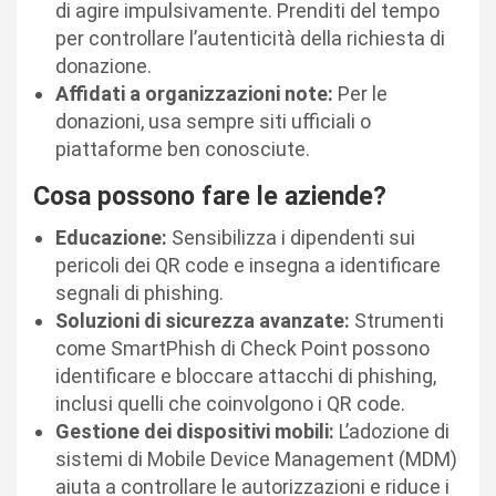
di agire impulsivamente. Prenditi del tempo
per controllare l’autenticità della richiesta di
donazione.
Affidati a organizzazioni note:
Per le
donazioni, usa sempre siti ufficiali o
piattaforme ben conosciute.
Cosa possono fare le aziende?
Educazione:
Sensibilizza i dipendenti sui
pericoli dei QR code e insegna a identificare
segnali di phishing.
Soluzioni di sicurezza avanzate:
Strumenti
come SmartPhish di Check Point possono
identificare e bloccare attacchi di phishing,
inclusi quelli che coinvolgono i QR code.
Gestione dei dispositivi mobili:
L’adozione di
sistemi di Mobile Device Management (MDM)
aiuta a controllare le autorizzazioni e riduce i