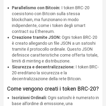
Parallelismo con Bitcoin:
I token BRC-20
coesistono con Bitcoin sulla stessa
blockchain, ma funzionano in modo
indipendente, come i token degli smart
contract su Ethereum.
Creazione tramite JSON:
Ogni token BRC-20
è creato allegando un file JSON a un satoshi
tramite il protocollo ordinale. Questo JSON
definisce caratteristiche come offerta totale,
limiti di minting e distribuzione.
Sicurezza e decentralizzazione:
I token BRC-
20 ereditano la sicurezza e la
decentralizzazione della rete Bitcoin.
Come vengono creati i token BRC-20?
Iscrizioni Ordinali:
Ogni satoshi è numerato in
base all’ordine di emissione, una