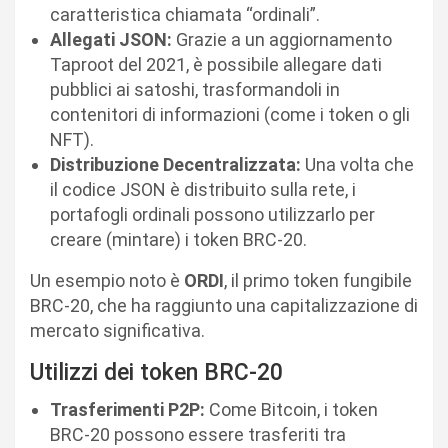
caratteristica chiamata “ordinali”.
Allegati JSON:
Grazie a un aggiornamento
Taproot del 2021, è possibile allegare dati
pubblici ai satoshi, trasformandoli in
contenitori di informazioni (come i token o gli
NFT).
Distribuzione Decentralizzata:
Una volta che
il codice JSON è distribuito sulla rete, i
portafogli ordinali possono utilizzarlo per
creare (mintare) i token BRC-20.
Un esempio noto è
ORDI
, il primo token fungibile
BRC-20, che ha raggiunto una capitalizzazione di
mercato significativa.
Utilizzi dei token BRC-20
Trasferimenti P2P:
Come Bitcoin, i token
BRC-20 possono essere trasferiti tra