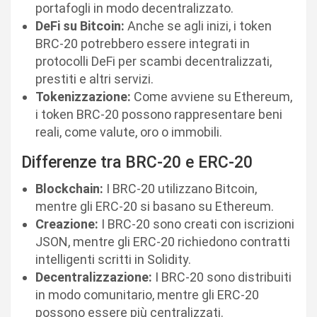
portafogli in modo decentralizzato.
DeFi su Bitcoin:
Anche se agli inizi, i token
BRC-20 potrebbero essere integrati in
protocolli DeFi per scambi decentralizzati,
prestiti e altri servizi.
Tokenizzazione:
Come avviene su Ethereum,
i token BRC-20 possono rappresentare beni
reali, come valute, oro o immobili.
Differenze tra BRC-20 e ERC-20
Blockchain:
I BRC-20 utilizzano Bitcoin,
mentre gli ERC-20 si basano su Ethereum.
Creazione:
I BRC-20 sono creati con iscrizioni
JSON, mentre gli ERC-20 richiedono contratti
intelligenti scritti in Solidity.
Decentralizzazione:
I BRC-20 sono distribuiti
in modo comunitario, mentre gli ERC-20
possono essere più centralizzati.