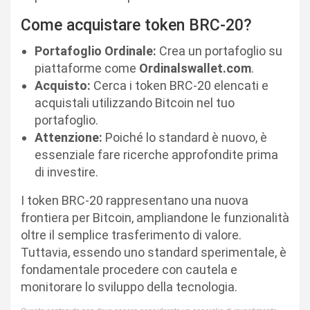
Come acquistare token BRC-20?
Portafoglio Ordinale:
Crea un portafoglio su
piattaforme come
Ordinalswallet.com
.
Acquisto:
Cerca i token BRC-20 elencati e
acquistali utilizzando Bitcoin nel tuo
portafoglio.
Attenzione:
Poiché lo standard è nuovo, è
essenziale fare ricerche approfondite prima
di investire.
I token BRC-20 rappresentano una nuova
frontiera per Bitcoin, ampliandone le funzionalità
oltre il semplice trasferimento di valore.
Tuttavia, essendo uno standard sperimentale, è
fondamentale procedere con cautela e
monitorare lo sviluppo della tecnologia.