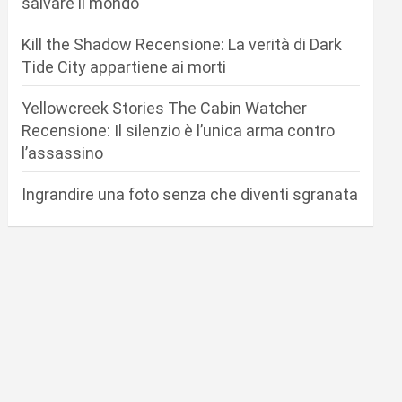
salvare il mondo
Kill the Shadow Recensione: La verità di Dark
Tide City appartiene ai morti
Yellowcreek Stories The Cabin Watcher
Recensione: Il silenzio è l’unica arma contro
l’assassino
Ingrandire una foto senza che diventi sgranata