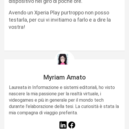
dispositivo nel giro di poche ore.
Avendo un Xperia Play purtroppo non posso
testarla, per cui vi invitiamo a farlo e a dire la
vostra!
Myriam Amato
Laureata in Informazione e sistemi editoriali, ho visto
nascere la mia passione per la realtà virtuale, i
videogames e più in generale per il mondo tech
durante l'elaborazione della tesi. La curiosità è stata la
mia compagna di viaggio preferita.