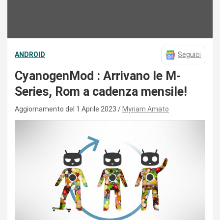
ANDROID
Seguici
CyanogenMod : Arrivano le M-
Series, Rom a cadenza mensile!
Aggiornamento del 1 Aprile 2023
Myriam Amato