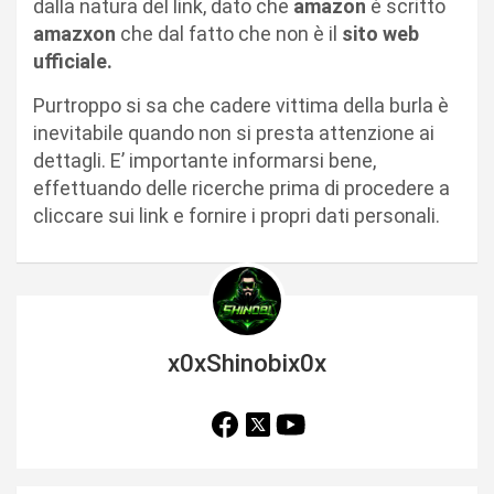
dalla natura del link, dato che
amazon
è scritto
amazxon
che dal fatto che non è il
sito web
ufficiale.
Purtroppo si sa che cadere vittima della burla è
inevitabile quando non si presta attenzione ai
dettagli. E’ importante informarsi bene,
effettuando delle ricerche prima di procedere a
cliccare sui link e fornire i propri dati personali.
x0xShinobix0x