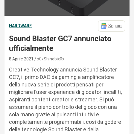
HARDWARE
Seguici
Sound Blaster GC7 annunciato
ufficialmente
8 Aprile 2021
x0xShinobix0x
Creative Technology annuncia Sound Blaster
GC7, il primo DAC da gaming e amplificatore
della nuova serie di prodotti pensati per
migliorare l’user experience di giocatori incalliti,
aspiranti content creator e streamer. Si può
assumere il pieno controllo del gioco con una
sola mano grazie ai pulsanti intuitivi e
completamente programmabili, così da godere
delle tecnologie Sound Blaster e della