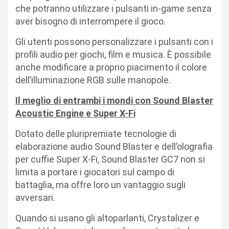
che potranno utilizzare i pulsanti in-game senza
aver bisogno di interrompere il gioco.
Gli utenti possono personalizzare i pulsanti con i
profili audio per giochi, film e musica. È possibile
anche modificare a proprio piacimento il colore
dell’illuminazione RGB sulle manopole.
Il meglio di entrambi i mondi con Sound Blaster
Acoustic Engine e Super X-Fi
Dotato delle pluripremiate tecnologie di
elaborazione audio Sound Blaster e dell’olografia
per cuffie Super X-Fi, Sound Blaster GC7 non si
limita a portare i giocatori sul campo di
battaglia, ma offre loro un vantaggio sugli
avversari.
Quando si usano gli altoparlanti, Crystalizer e