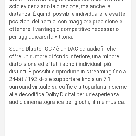
solo evidenziano la direzione, ma anche la
distanza. È quindi possibile individuare le esatte
posizioni dei nemici con maggiore precisione e
ottenere il vantaggio competitivo necessario
per aggiudicarsi la vittoria.
Sound Blaster GC7 è un DAC da audiofili che
offre un rumore di fondo inferiore, una minore
distorsione ed effetti sonori individuali più
distinti. È possibile riprodurre in streaming fino a
24-bit / 192 kHz e supportare fino a un 7.1
surround virtuale su cuffie e altoparlanti insieme
alla decodifica Dolby Digital per un’esperienza
audio cinematografica per giochi, film e musica.