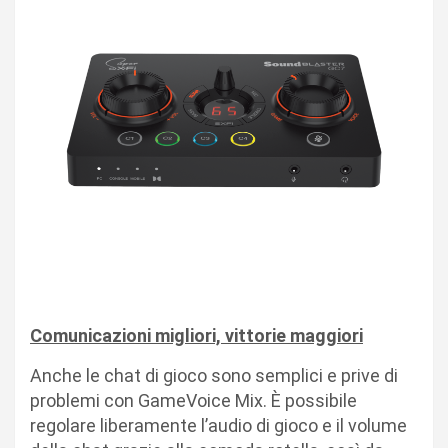
Comunicazioni migliori, vittorie maggiori
Anche le chat di gioco sono semplici e prive di
problemi con GameVoice Mix. È possibile
regolare liberamente l’audio di gioco e il volume