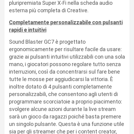
pluripremiata Super X-Fi nella scheda audio
esterna più completa di Creative.
Completamente personalizzabile con pulsanti
rapidi e intuitivi
Sound Blaster GC7 è progettato
ergonomicamente per risultare facile da usare:
grazie ai pulsanti intuitivi utilizzabili con una sola
mano, i giocatori possono regolare tutto senza
interruzioni, così da concentrarsi sul fare bene
tutte le mosse per aggiudicarsi la vittoria. È
inoltre dotato di 4 pulsanti completamente
personalizzabili, che consentono agli utenti di
programmare scorciatoie a proprio piacimento:
svolgere alcune azioni durante la live stream
sarà un gioco da ragazzi poiché basta premere
un singolo pulsante. Questa è una funzione utile
sia per gli streamer che per i content creator,