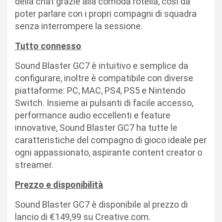
della chat grazie alla comoda rotella, così da
poter parlare con i propri compagni di squadra
senza interrompere la sessione.
Tutto connesso
Sound Blaster GC7 è intuitivo e semplice da
configurare, inoltre è compatibile con diverse
piattaforme: PC, MAC, PS4, PS5 e Nintendo
Switch. Insieme ai pulsanti di facile accesso,
performance audio eccellenti e feature
innovative, Sound Blaster GC7 ha tutte le
caratteristiche del compagno di gioco ideale per
ogni appassionato, aspirante content creator o
streamer.
Prezzo e disponibilità
Sound Blaster GC7 è disponibile al prezzo di
lancio di €149,99 su Creative.com.