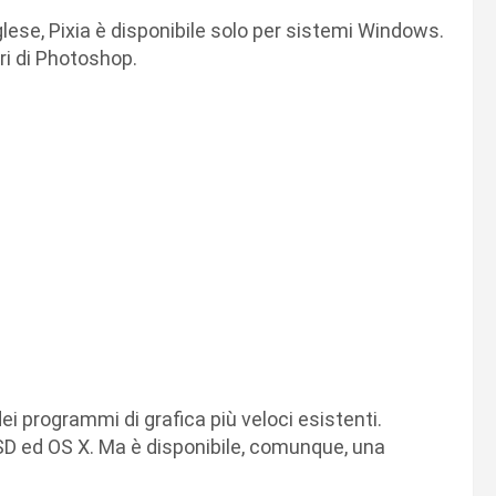
lese, Pixia è disponibile solo per sistemi Windows.
ri di Photoshop.
programmi di grafica più veloci esistenti.
BSD ed OS X. Ma è disponibile, comunque, una