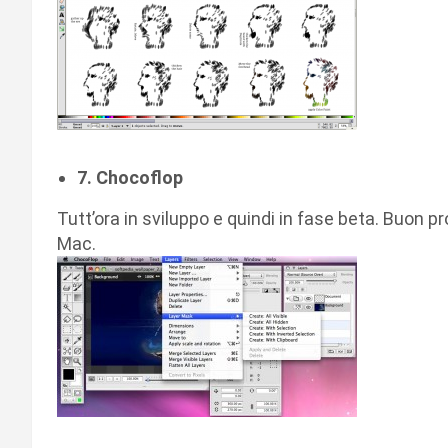
7. Chocoflop
Tutt’ora in sviluppo e quindi in fase beta. Buon
Mac.