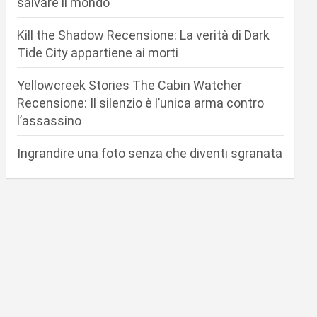
salvare il mondo
Kill the Shadow Recensione: La verità di Dark
Tide City appartiene ai morti
Yellowcreek Stories The Cabin Watcher
Recensione: Il silenzio è l’unica arma contro
l’assassino
Ingrandire una foto senza che diventi sgranata