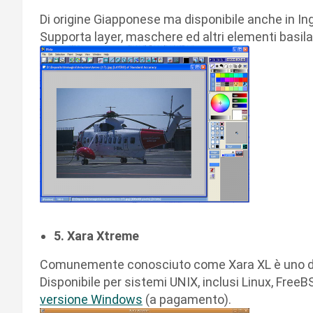
Di origine Giapponese ma disponibile anche in Ing
Supporta layer, maschere ed altri elementi basila
5. Xara Xtreme
Comunemente conosciuto come Xara XL è uno dei 
Disponibile per sistemi UNIX, inclusi Linux, Free
versione Windows
(a pagamento).