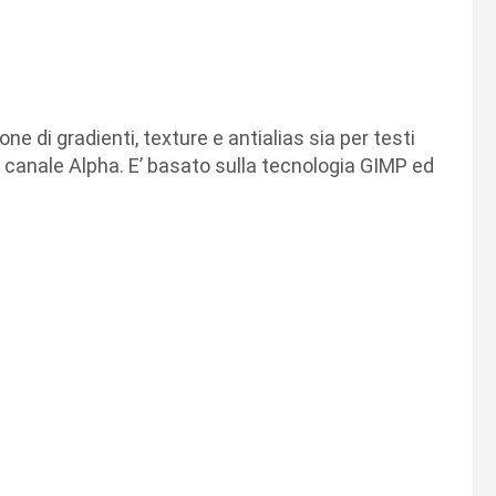
di gradienti, texture e antialias sia per testi
el canale Alpha. E’ basato sulla tecnologia GIMP ed