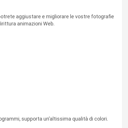
otrete aggiustare e migliorare le vostre fotografie
irittura animazioni Web.
ogrammi, supporta un’altissima qualità di colori.