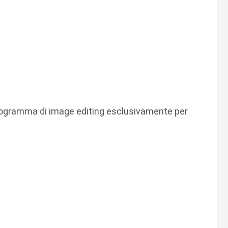
 programma di image editing esclusivamente per