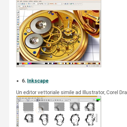
6.
Inkscape
Un editor vettoriale simile ad Illustrator, Corel D