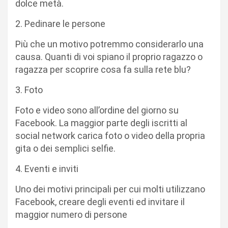
dolce metà.
2. Pedinare le persone
Più che un motivo potremmo considerarlo una
causa. Quanti di voi spiano il proprio ragazzo o
ragazza per scoprire cosa fa sulla rete blu?
3. Foto
Foto e video sono all’ordine del giorno su
Facebook. La maggior parte degli iscritti al
social network carica foto o video della propria
gita o dei semplici selfie.
4. Eventi e inviti
Uno dei motivi principali per cui molti utilizzano
Facebook, creare degli eventi ed invitare il
maggior numero di persone