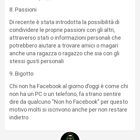
8. Passioni
Di recente è stata introdotta la possibilità di
condividere le proprie passioni con gli altri,
attraverso stati o informazioni personali che
potrebbero aiutare a trovare amici o magari
anche una ragazza o ragazzo che sia con gli
stessi gusti personali
9. Bigotto
Chi non ha Facebook al giorno d’oggi è come chi
non ha un PC o un telefono, fa strano sentire
dire da qualcuno “Non ho Facebook” per questo
motivo molti si iscrivono anche per non restare
indietro