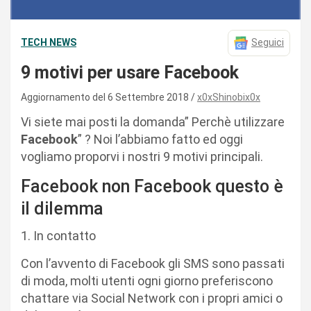
TECH NEWS
Seguici
9 motivi per usare Facebook
Aggiornamento del 6 Settembre 2018
x0xShinobix0x
Vi siete mai posti la domanda” Perchè utilizzare
Facebook
” ? Noi l’abbiamo fatto ed oggi
vogliamo proporvi i nostri 9 motivi principali.
Facebook non Facebook questo è
il dilemma
1. In contatto
Con l’avvento di Facebook gli SMS sono passati
di moda, molti utenti ogni giorno preferiscono
chattare via Social Network con i propri amici o