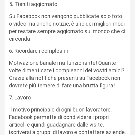
5. Tieniti aggiornato
Su Facebook non vengono pubblicate solo foto
o video ma anche notizie, è uno dei migliori modi
per restare sempre aggiornato sul mondo che ci
circonda
6. Ricordare i compleanni
Motivazione banale ma funzionante! Quante
volte dimenticate i compleanni dei vostri amici?
Grazie alla notifiche presenti su Facebook non
dovrete più temere di fare una brutta figura!
7. Lavoro
Il motivo principale di ogni buon lavoratore.
Facebook permette di condividere i propri
articoli e quindi guadagnare dalle visite,
iscriversi a gruppi di lavoro e contattare aziende.