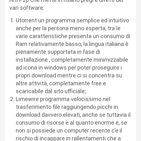
vari software:
Utorrent un programma semplice ed intuitivo
anche per la persona meno esperta, tra le
varie caratteristiche presenta un consumo di
Ram relativamente basso, la lingua italiana è
pienamente supportata in fase di
installazione , completamente minimizzabile
ad icona in windows per poter proseguire i
propri download mentre ci si concentra su
altre attività, completamente free e
scaricabile dal sito ufficiale;
Limewire programma velocissimo nel
trasferimento file raggiungendo picchi in
download davvero elevati, anche se tuttavia il
consumo di risorse è al quanto enorme e, se
non si possiede un computer recente c’e il
rischio di incappare in rallentamenti che a