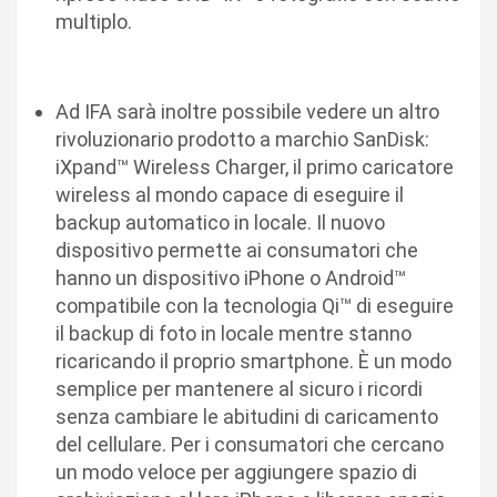
multiplo.
Ad IFA sarà inoltre possibile vedere un altro
rivoluzionario prodotto a marchio SanDisk:
iXpand™ Wireless Charger, il primo caricatore
wireless al mondo capace di eseguire il
backup automatico in locale. Il nuovo
dispositivo permette ai consumatori che
hanno un dispositivo iPhone o Android™
compatibile con la tecnologia Qi™ di eseguire
il backup di foto in locale mentre stanno
ricaricando il proprio smartphone. È un modo
semplice per mantenere al sicuro i ricordi
senza cambiare le abitudini di caricamento
del cellulare. Per i consumatori che cercano
un modo veloce per aggiungere spazio di