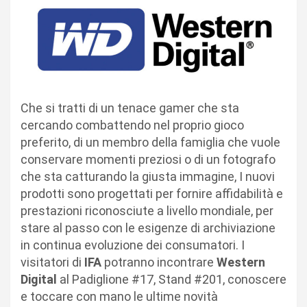
Che si tratti di un tenace gamer che sta
cercando combattendo nel proprio gioco
preferito, di un membro della famiglia che vuole
conservare momenti preziosi o di un fotografo
che sta catturando la giusta immagine, I nuovi
prodotti sono progettati per fornire affidabilità e
prestazioni riconosciute a livello mondiale, per
stare al passo con le esigenze di archiviazione
in continua evoluzione dei consumatori. I
visitatori di
IFA
potranno incontrare
Western
Digital
al Padiglione #17, Stand #201, conoscere
e toccare con mano le ultime novità