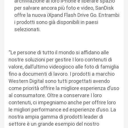
archiviazione al loro iPhone e liberare spazio
per salvare ancora più foto e video, SanDisk
offre la nuova iXpand Flash Drive Go. Entrambi
i prodotti sono già disponibili in paesi
selezionati.
“Le persone di tutto il mondo si affidano alle
nostre soluzioni per gestire I loro contenuti di
valore, dall’ultimo videogioco alle foto di famiglia
fino a documenti di lavoro. I prodotti a marchio
Western Digital sono tutti progettati avendo
come priorità offrire la migliore esperienza d’uso
al consumatore. Oltre a conservare I loro
contenuti, ci impegniamo anche per offrire loro
le migliori performance ed esperienze d’uso. La
nostra ampia gamma di prodotti leader di
settore è un grande esempio del nostro