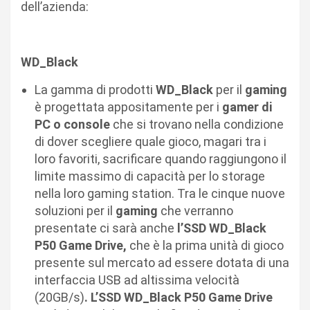
dell’azienda:
WD_Black
La gamma di prodotti
WD_Black
per il
gaming
è progettata appositamente per i
gamer di
PC o console
che si trovano nella condizione
di dover scegliere quale gioco, magari tra i
loro favoriti, sacrificare quando raggiungono il
limite massimo di capacità per lo storage
nella loro gaming station. Tra le cinque nuove
soluzioni per il
gaming
che verranno
presentate ci sarà anche
l’SSD WD_Black
P50 Game Drive,
che è la prima unità di gioco
presente sul mercato ad essere dotata di una
interfaccia USB ad altissima velocità
(20GB/s)
. L’SSD WD_Black P50 Game Drive