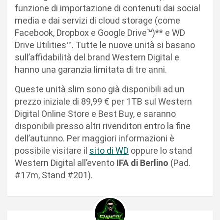
funzione di importazione di contenuti dai social
media e dai servizi di cloud storage (come
Facebook, Dropbox e Google Drive™)** e WD
Drive Utilities™. Tutte le nuove unità si basano
sull’affidabilità del brand Western Digital e
hanno una garanzia limitata di tre anni.
Queste unità slim sono già disponibili ad un
prezzo iniziale di 89,99 € per 1TB sul Western
Digital Online Store e Best Buy, e saranno
disponibili presso altri rivenditori entro la fine
dell’autunno. Per maggiori informazioni è
possibile visitare il
sito di WD
oppure lo stand
Western Digital all’evento
IFA di Berlino
(Pad.
#17m, Stand #201).