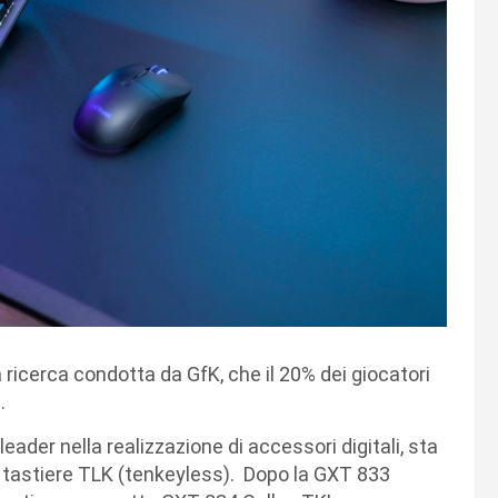
ricerca condotta da GfK, che il 20% dei giocatori
a.
ader nella realizzazione di accessori digitali, sta
tastiere TLK (tenkeyless). Dopo la GXT 833