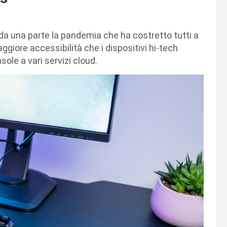
da una parte la pandemia che ha costretto tutti a
aggiore accessibilità che i dispositivi hi-tech
sole a vari servizi cloud.