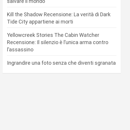
salvare il mondo
Kill the Shadow Recensione: La verità di Dark
Tide City appartiene ai morti
Yellowcreek Stories The Cabin Watcher
Recensione: Il silenzio è l’unica arma contro
l’assassino
Ingrandire una foto senza che diventi sgranata