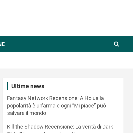
NE
Ultime news
Fantasy Network Recensione: A Holua la
popolarità è un’arma e ogni “Mi piace” può
salvare il mondo
Kill the Shadow Recensione: La verità di Dark