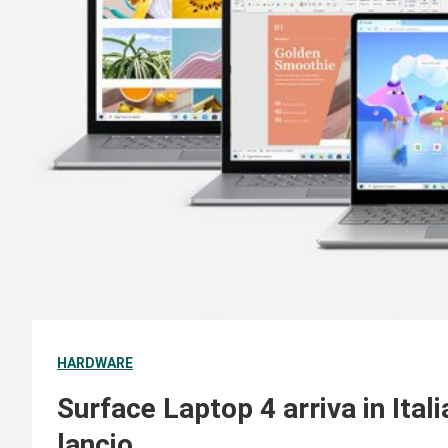
HARDWARE
Surface Laptop 4 arriva in Itali
lancio