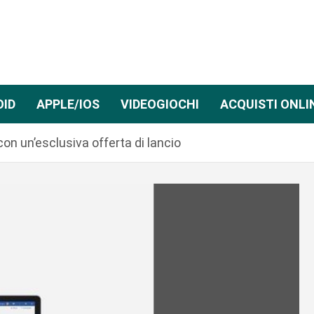
OID
APPLE/IOS
VIDEOGIOCHI
ACQUISTI ONLI
con un’esclusiva offerta di lancio