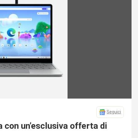
Seguici
a con un’esclusiva offerta di