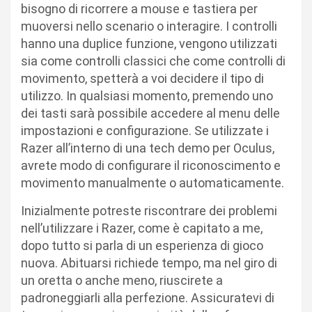
bisogno di ricorrere a mouse e tastiera per
muoversi nello scenario o interagire. I controlli
hanno una duplice funzione, vengono utilizzati
sia come controlli classici che come controlli di
movimento, spetterà a voi decidere il tipo di
utilizzo. In qualsiasi momento, premendo uno
dei tasti sarà possibile accedere al menu delle
impostazioni e configurazione. Se utilizzate i
Razer all’interno di una tech demo per Oculus,
avrete modo di configurare il riconoscimento e
movimento manualmente o automaticamente.
Inizialmente potreste riscontrare dei problemi
nell’utilizzare i Razer, come è capitato a me,
dopo tutto si parla di un esperienza di gioco
nuova. Abituarsi richiede tempo, ma nel giro di
un oretta o anche meno, riuscirete a
padroneggiarli alla perfezione. Assicuratevi di