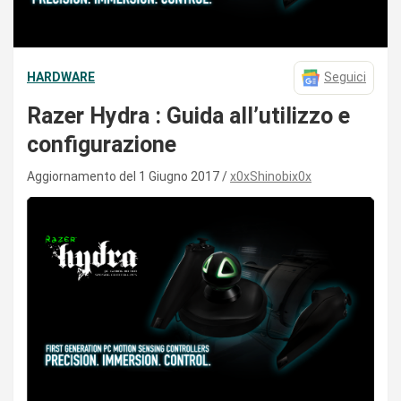
HARDWARE
Seguici
Razer Hydra : Guida all’utilizzo e
configurazione
Aggiornamento del 1 Giugno 2017
x0xShinobix0x