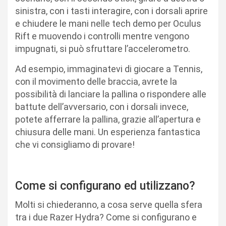
sinistra, con i tasti interagire, con i dorsali aprire
e chiudere le mani nelle tech demo per Oculus
Rift e muovendo i controlli mentre vengono
impugnati, si può sfruttare l’accelerometro.
Ad esempio, immaginatevi di giocare a Tennis,
con il movimento delle braccia, avrete la
possibilità di lanciare la pallina o rispondere alle
battute dell’avversario, con i dorsali invece,
potete afferrare la pallina, grazie all’apertura e
chiusura delle mani. Un esperienza fantastica
che vi consigliamo di provare!
Come si configurano ed utilizzano?
Molti si chiederanno, a cosa serve quella sfera
tra i due Razer Hydra? Come si configurano e