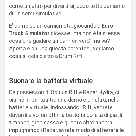
come un altro per divertirsi, dopo tutto parliamo
di un semi-simulativo.
E’ come se un camionista, giocando a
Euro
Truck Simulator
dicesse “ma non è la stessa
cosa che guidare un camion vero” ma va?
Aperta e chiusa questa parentesi, vediamo
cosa si cela dietro a Drum Rift
Suonare la batteria virtuale
Da possessori di Oculus Rift e Razer Hydra, ci
siamo imbattuti tra una demo e un altra, nella
batteria virtuale. Indossando i Rift, vedrete
davanti a voi un ottima batteria dotata di piatti,
timpano, gran cassa e quanto altro ancora,
impugnando i Razer, avrete modo di afferrare le