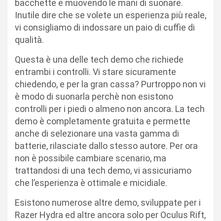
bacchette e muovendo le mani di suonare.
Inutile dire che se volete un esperienza più reale,
vi consigliamo di indossare un paio di cuffie di
qualità.
Questa è una delle tech demo che richiede
entrambi i controlli. Vi stare sicuramente
chiedendo, e per la gran cassa? Purtroppo non vi
è modo di suonarla perchè non esistono
controlli per i piedi o almeno non ancora. La tech
demo è completamente gratuita e permette
anche di selezionare una vasta gamma di
batterie, rilasciate dallo stesso autore. Per ora
non è possibile cambiare scenario, ma
trattandosi di una tech demo, vi assicuriamo
che l’esperienza è ottimale e micidiale.
Esistono numerose altre demo, sviluppate per i
Razer Hydra ed altre ancora solo per Oculus Rift,