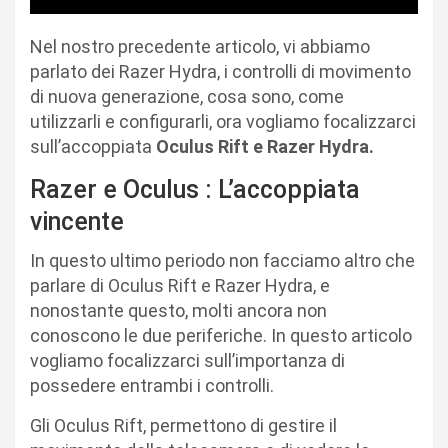
Nel nostro precedente articolo, vi abbiamo
parlato dei Razer Hydra, i controlli di movimento
di nuova generazione, cosa sono, come
utilizzarli e configurarli, ora vogliamo focalizzarci
sull’accoppiata
Oculus Rift e Razer Hydra.
Razer e Oculus : L’accoppiata
vincente
In questo ultimo periodo non facciamo altro che
parlare di Oculus Rift e Razer Hydra, e
nonostante questo, molti ancora non
conoscono le due periferiche. In questo articolo
vogliamo focalizzarci sull’importanza di
possedere entrambi i controlli.
Gli Oculus Rift, permettono di gestire il