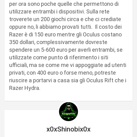
per ora sono poche quelle che permettono di
utilizzare entrambi i dispositivi. Sulla rete
troverete un 200 giochi circa e che ci crediate
oppure no, li abbiamo provati tutti. Il costo dei
Razer è di 150 euro mentre gli Oculus costano
350 dollari, complessivamente dovreste
spendere un 5-600 euro per averli entrambi, se
utilizzate come punto di riferimento i siti
ufficiali, ma se come me vi appoggiate ad utenti
privati, con 400 euro o forse meno, potreste
riuscire a portarvi a casa sia gli Oculus Rift che i
Razer Hydra.
x0xShinobix0x